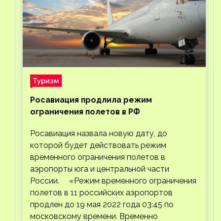
Туризм
Росавиация продлила режим
ограничения полетов в РФ
Росавиация назвала новую дату, до
которой будет действовать режим
временного ограничения полетов в
аэропорты юга и центральной части
России. «Режим временного ограничения
полетов в 11 российских аэропортов
продлен до 19 мая 2022 года 03:45 по
московскому времени. Временно