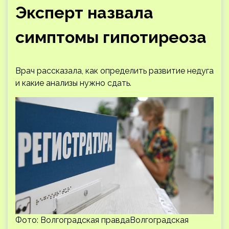
Эксперт назвала
симптомы гипотиреоза
Врач рассказала, как определить развитие недуга
и какие анализы нужно сдать.
Фото: Волгоградская правдаВолгоградская