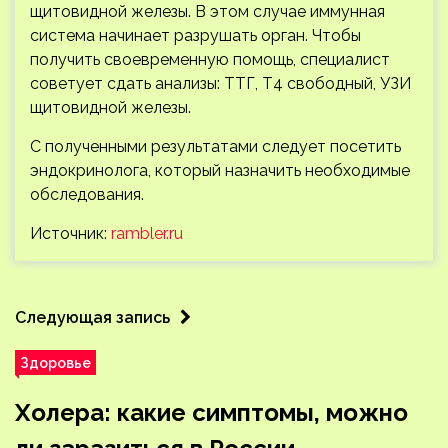
щитовидной железы. В этом случае иммунная
система начинает разрушать орган. Чтобы
получить своевременную помощь, специалист
советует сдать анализы: ТТГ, Т4 свободный, УЗИ
щитовидной железы.
С полученными результатами следует посетить
эндокринолога, который назначить необходимые
обследования.
Источник:
rambler.ru
Следующая запись
Здоровье
Холера: какие симптомы, можно