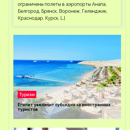
ограничены полеты в аэропорты Анапа,
Белгород, Брянск, Воронеж, Геленджик,
Краснодар, Курск, […]
Туризм
Египет увеличит субсидии за иностранных
туристов