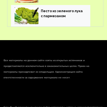
Песто из зеленого лука
с пармезаном
Все материалы на данном сайте взяты из открытых источников и
предоставляются исключительно в ознакомительных целях. Права на
материалы принадлежат их владельцам. Администрация сайта
ответственности за содержание материала не несет.