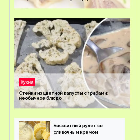
Кухня
Стейки из цветной капусты с грибами:
необычное блюдо
Бисквитный рулет со
сливочным кремом