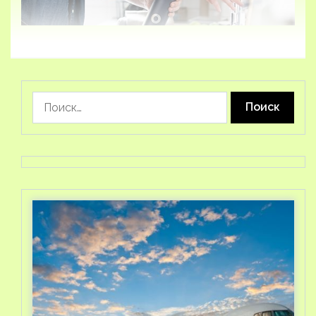
Найти: