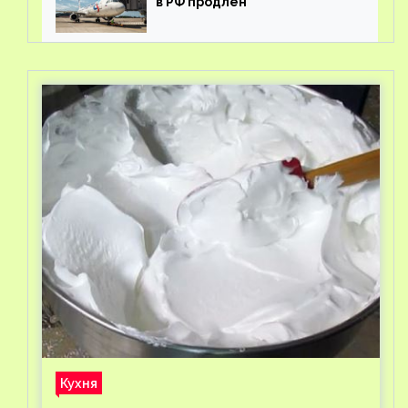
в РФ продлен
Кухня