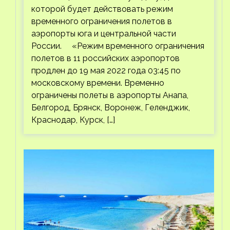
которой будет действовать режим
временного ограничения полетов в
аэропорты юга и центральной части
России. «Режим временного ограничения
полетов в 11 российских аэропортов
продлен до 19 мая 2022 года 03:45 по
московскому времени. Временно
ограничены полеты в аэропорты Анапа,
Белгород, Брянск, Воронеж, Геленджик,
Краснодар, Курск, […]