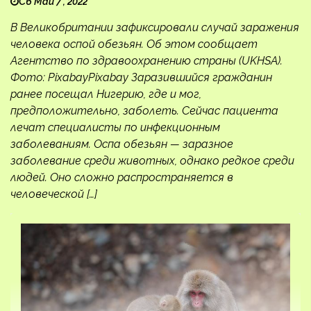
Сб Май 7 , 2022
В Великобритании зафиксировали случай заражения
человека оспой обезьян. Об этом сообщает
Агентство по здравоохранению страны (UKHSA).
Фото: PixabayPixabay Заразившийся гражданин
ранее посещал Нигерию, где и мог,
предположительно, заболеть. Сейчас пациента
лечат специалисты по инфекционным
заболеваниям. Оспа обезьян — заразное
заболевание среди животных, однако редкое среди
людей. Оно сложно распространяется в
человеческой […]