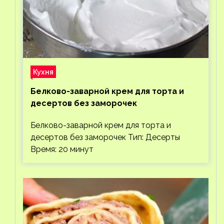
Кухня
Белково-заварной крем для торта и
десертов без заморочек
Белково-заварной крем для торта и
десертов без заморочек Тип: Десерты
Время: 20 минут