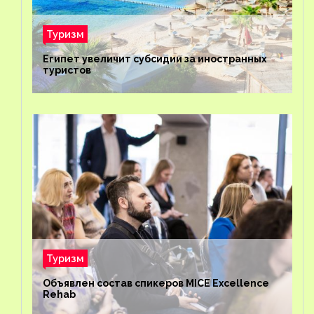
Туризм
Египет увеличит субсидии за иностранных
туристов
Туризм
Объявлен состав спикеров MICE Excellence
Rehab