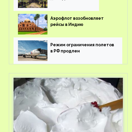
Аэрофлот возобновляет
рейсы в Индию
Режим ограничения полетов
в РФ продлен