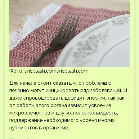
Фото: unsplash.comunsplash.com
Для начала стоит сказать, что проблемы с
печенью могут инициировать ряд заболеваний. И
даже спровоцировать дефицит энергии, так как
от работы этого органа зависит усвоение
микроэлементов и других полезных веществ,
поддержание необходимого уровня многих
нутриентов в организме.