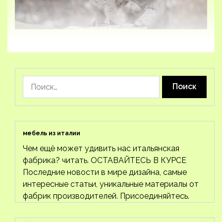
Найти:
мебель из италии
Чем ещё может удивить нас итальянская
фабрика? читать. ОСТАВАЙТЕСЬ В КУРСЕ
Последние новости в мире дизайна, самые
интересные статьи, уникальные материалы от
фабрик производителей. Присоединяйтесь.