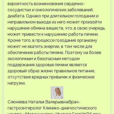
вероятность возникновения сердечно-
сосудистых и онкологических заболеваний,
диабета. Однако при длительном голодании и
неправильном выходе из него может произойти
нарушение обмена веществ, что, в свою очередь,
может привести к нарушению работы печени.
Кроме того, в процессе голодания организму
может не хватить энергии, в том числе для
обеспечения работы печени. Поэтому на более
экологичным и безопасным методом
поддержания здоровья печени является
здоровый образ жизни: правильное питание,
отсутствие вредных привычек и физические
нагрузки.
Слюняева Наталья ВалерьевнаВрач-
гастроэнтеролог Клинико-диагностического