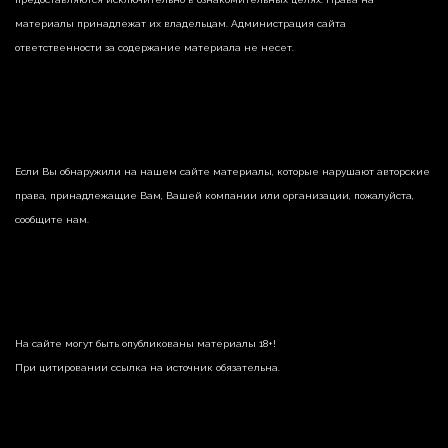
материалы принадлежат их владельцам. Администрация сайта
ответственности за содержание материала не несет.
Если Вы обнаружили на нашем сайте материалы, которые нарушают авторские
права, принадлежащие Вам, Вашей компании или организации, пожалуйста,
сообщите нам.
На сайте могут быть опубликованы материалы 18+!
При цитировании ссылка на источник обязательна.