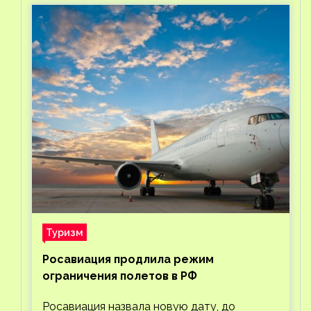
Туризм
Росавиация продлила режим
ограничения полетов в РФ
Росавиация назвала новую дату, до