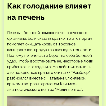
Как голодание влияет
на печень
Печень – большой помощник человеческого
организма. Если сказать кратко, то этот орган
помогает очищать кровь от токсинов,
канцерогенов, продуктов жизнедеятельности.
Поэтому печень часто берет на себя большой
удар. Чтобы восстановить ее, некоторые люди
прибегают к голоданию. Но действительно ли
это полезно, как принято считать? “Рамблер”
разбирался вместе с Натальей Слюняевой,
врачом-гастроэнтерологом Клинико-
диагностического центра “Мединцентра”.