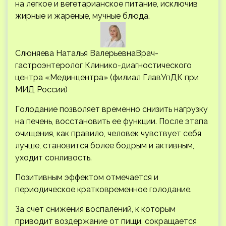
на легкое и вегетарианское питание, исключив
жирные и жареные, мучные блюда.
Слюняева Наталья ВалерьевнаВрач-
гастроэнтеролог Клинико-диагностического
центра «Мединцентра» (филиал ГлавУпДК при
МИД России)
Голодание позволяет временно снизить нагрузку
на печень, восстановить ее функции. После этапа
очищения, как правило, человек чувствует себя
лучше, становится более бодрым и активным,
уходит сонливость.
Позитивным эффектом отмечается и
периодическое кратковременное голодание.
За счет снижения воспалений, к которым
приводит воздержание от пищи, сокращается