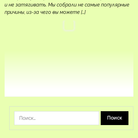
и не затягивать. Мы собрали не самые популярные
причины, из-за чего вы можете […]
Найти: