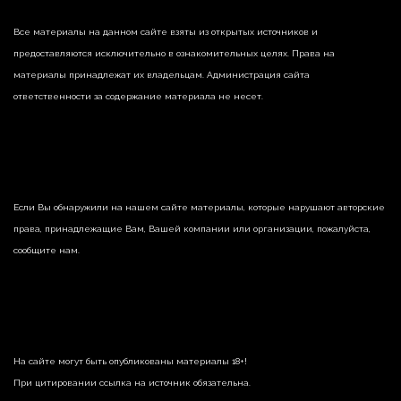
Все материалы на данном сайте взяты из открытых источников и
предоставляются исключительно в ознакомительных целях. Права на
материалы принадлежат их владельцам. Администрация сайта
ответственности за содержание материала не несет.
Если Вы обнаружили на нашем сайте материалы, которые нарушают авторские
права, принадлежащие Вам, Вашей компании или организации, пожалуйста,
сообщите нам.
На сайте могут быть опубликованы материалы 18+!
При цитировании ссылка на источник обязательна.