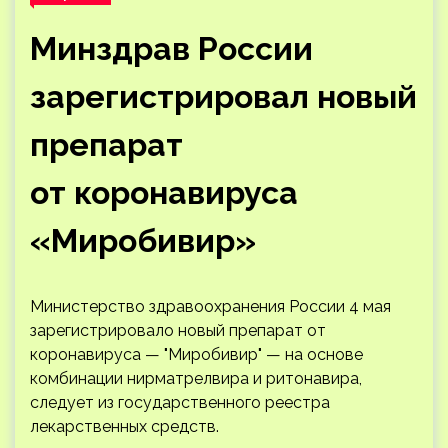
Минздрав России
зарегистрировал новый
препарат
от коронавируса
«Миробивир»
Министерство здравоохранения России 4 мая
зарегистрировало новый препарат от
коронавируса — "Миробивир" — на основе
комбинации нирматрелвира и ритонавира,
следует из государственного реестра
лекарственных средств.