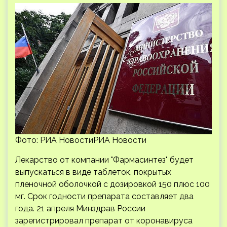
Фото: РИА НовостиРИА Новости
Лекарство от компании "Фармасинтез" будет
выпускаться в виде таблеток, покрытых
пленочной оболочкой с дозировкой 150 плюс 100
мг. Срок годности препарата составляет два
года. 21 апреля Минздрав России
зарегистрировал препарат от коронавируса