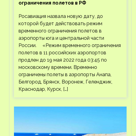
ограничения полетов в РФ
Росавиация назвала новую дату, до
которой будет действовать режим
временного ограничения полетов в
аэропорты юга и центральной части
России. «Режим временного ограничения
полетов в 11 российских аэропортов
продлен до 19 мая 2022 года 03:45 по
московскому времени. Временно
ограничены полеты в аэропорты Анапа,
Белгород, Брянск, Воронеж, Геленджик,
Краснодар, Курск, […]