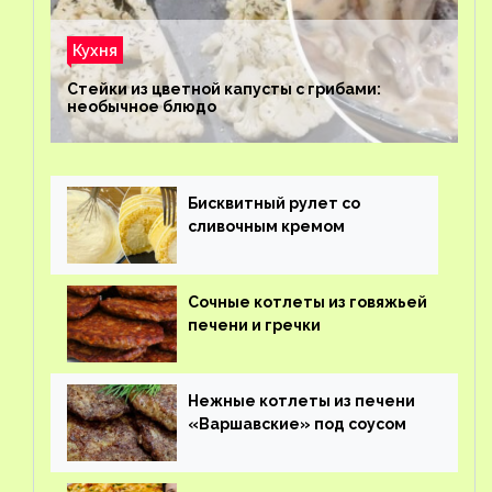
Кухня
Стейки из цветной капусты с грибами:
необычное блюдо
Бисквитный рулет со
сливочным кремом
Сочные котлеты из говяжьей
печени и гречки
Нежные котлеты из печени
«Варшавские» под соусом