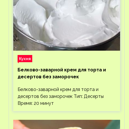
Кухня
Белково-заварной крем для торта и
десертов без заморочек
Белково-заварной крем для торта и
десертов без заморочек Тип: Десерты
Время: 20 минут