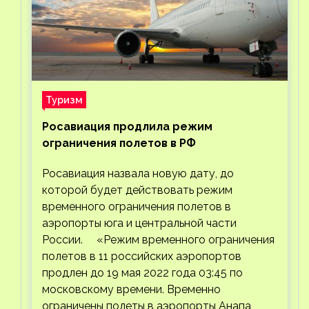
Туризм
Росавиация продлила режим
ограничения полетов в РФ
Росавиация назвала новую дату, до
которой будет действовать режим
временного ограничения полетов в
аэропорты юга и центральной части
России. «Режим временного ограничения
полетов в 11 российских аэропортов
продлен до 19 мая 2022 года 03:45 по
московскому времени. Временно
ограничены полеты в аэропорты Анапа,