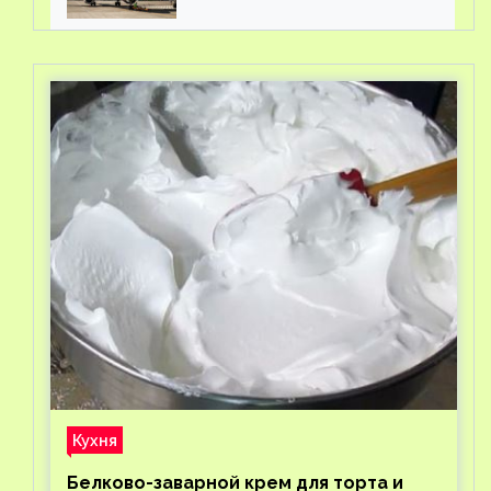
Кухня
Белково-заварной крем для торта и