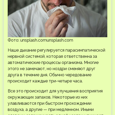
Фото: unsplash.comunsplash.com
Наше дыхание регулируется парасимпатической
нервной системой, которая ответственна за
автоматические процессы организма. Многие
этого не замечают, но ноздри сменяют друг
друга в течение дня. Обычно чередование
происходит каждые три-четыре часа.
Все это происходит для улучшения восприятия
окружающих запахов. Некоторые из них
улавливаются при быстром прохождении
воздуха, а другие — при медленном. Иными