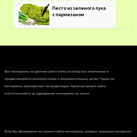
Песто из зеленого лука
с пармезаном
Все материалы на данном сайте взяты из открытых источников и
предоставляются исключительно в ознакомительных целях. Права на
материалы принадлежат их владельцам. Администрация сайта
ответственности за содержание материала не несет.
Если Вы обнаружили на нашем сайте материалы, которые нарушают авторские