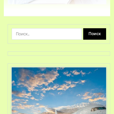
Найти: