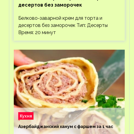
десертов без заморочек
Белково-заварной крем для торта и
десертов без заморочек Тип: Десерты
Время: 20 минут
Кухня
Азербайджанский ханум с фаршем за 1 час