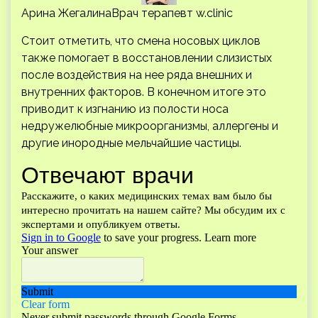
Арина ЖегалинаВрач терапевт w.clinic
Стоит отметить, что смена носовых циклов
также помогает в восстановлении слизистых
после воздействия на нее ряда внешних и
внутренних факторов. В конечном итоге это
приводит к изгнанию из полости носа
недружелюбные микроорганизмы, аллергены и
другие инородные мельчайшие частицы.