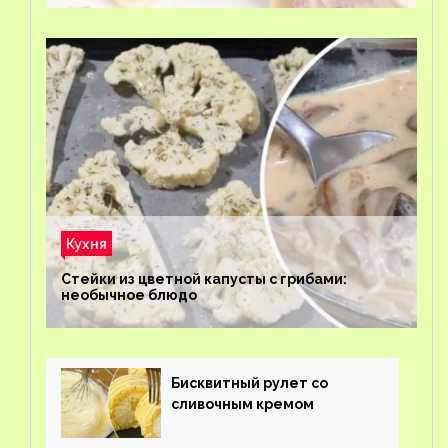
Кухня
Стейки из цветной капусты с грибами:
необычное блюдо
Бисквитный рулет со
сливочным кремом