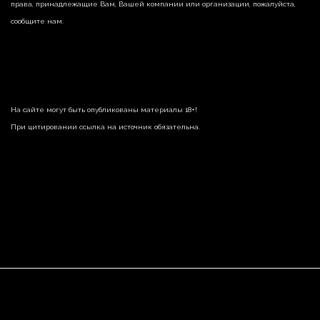
права, принадлежащие Вам, Вашей компании или организации, пожалуйста,
сообщите нам.
На сайте могут быть опубликованы материалы 18+!
При цитировании ссылка на источник обязательна.