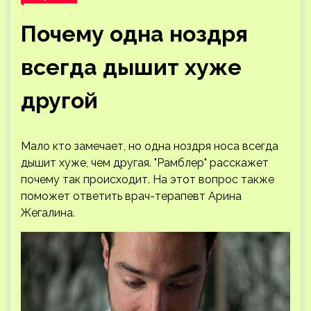
Почему одна ноздря
всегда дышит хуже
другой
Мало кто замечает, но одна ноздря носа всегда
дышит хуже, чем другая. "Рамблер" расскажет
почему так происходит. На этот вопрос также
поможет ответить врач-терапевт Арина
Жегалина.