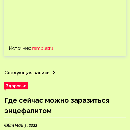
Источник:
rambler.ru
Следующая запись
Здоровье
Где сейчас можно заразиться
энцефалитом
Вт Май 3 , 2022