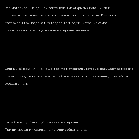
Все материалы на данном сайте взяты из открытых источников и
предоставляются исключительно в ознакомительных целях. Права на
материалы принадлежат их владельцам. Администрация сайта
ответственности за содержание материала не несет.
Если Вы обнаружили на нашем сайте материалы, которые нарушают авторские
права, принадлежащие Вам, Вашей компании или организации, пожалуйста,
сообщите нам.
На сайте могут быть опубликованы материалы 18+!
При цитировании ссылка на источник обязательна.