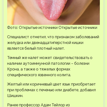
Фото: Открытые источники Открытые источники
Специалист отметил, что признаком заболеваний
желудка или двенадцатиперстной кишки
является белый плотный налет.
Темный же налет может свидетельствовать о
наличии аутоиммунной патологии – болезни
Крона, а также о тяжелых формах
специфического язвенного колита.
Желтый или коричневый цвет язык приобретает
при проблемах с печенью или диабете, добавил
Шишкин.
Ранее профессор Адам Тейлор из