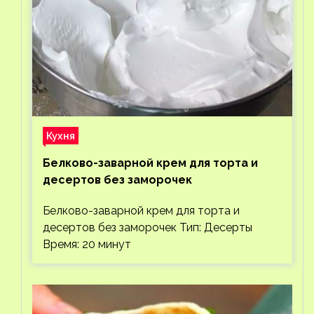
Кухня
Белково-заварной крем для торта и
десертов без заморочек
Белково-заварной крем для торта и
десертов без заморочек Тип: Десерты
Время: 20 минут