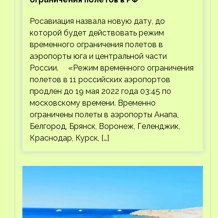
Росавиация назвала новую дату, до
которой будет действовать режим
временного ограничения полетов в
аэропорты юга и центральной части
России. «Режим временного ограничения
полетов в 11 российских аэропортов
продлен до 19 мая 2022 года 03:45 по
московскому времени. Временно
ограничены полеты в аэропорты Анапа,
Белгород, Брянск, Воронеж, Геленджик,
Краснодар, Курск, […]