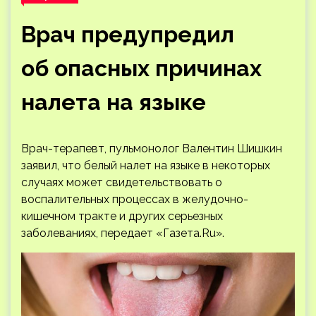
Врач предупредил
об опасных причинах
налета на языке
Врач-терапевт, пульмонолог Валентин Шишкин
заявил, что белый налет на языке в некоторых
случаях может свидетельствовать о
воспалительных процессах в желудочно-
кишечном тракте и других серьезных
заболеваниях, передает «Газета.Ru».