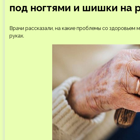
под ногтями и шишки на 
Врачи рассказали, на какие проблемы со здоровьем м
руках.