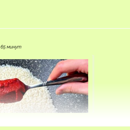
 65 минут