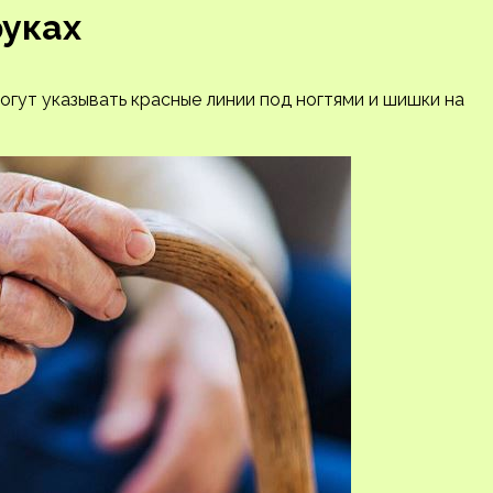
руках
огут указывать красные линии под ногтями и шишки на