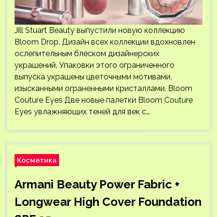
Jill Stuart Beauty выпустили новую коллекцию
Bloom Drop. Дизайн всех коллекции вдохновлен
ослепительным блеском дизайнерских
украшений. Упаковки этого ограниченного
выпуска украшены цветочными мотивами,
изысканными ограненными кристаллами. Bloom
Couture Eyes Две новые палетки Bloom Couture
Eyes увлажняющих теней для век с…
Косметика
Armani Beauty Power Fabric +
Longwear High Cover Foundation