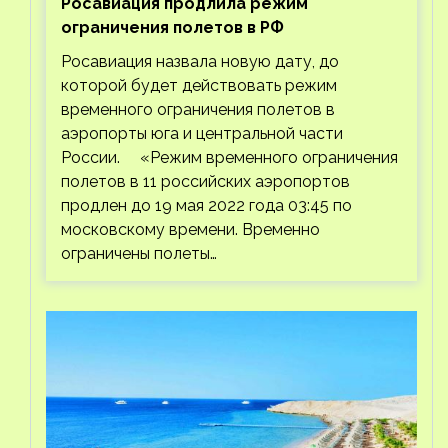
Росавиация продлила режим
ограничения полетов в РФ
Росавиация назвала новую дату, до
которой будет действовать режим
временного ограничения полетов в
аэропорты юга и центральной части
России. «Режим временного ограничения
полетов в 11 российских аэропортов
продлен до 19 мая 2022 года 03:45 по
московскому времени. Временно
ограничены полеты…