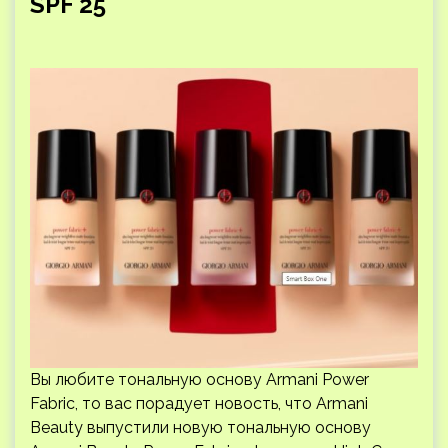
SPF 25
Вы любите тональную основу Armani Power
Fabric, то вас порадует новость, что Armani
Beauty выпустили новую тональную основу