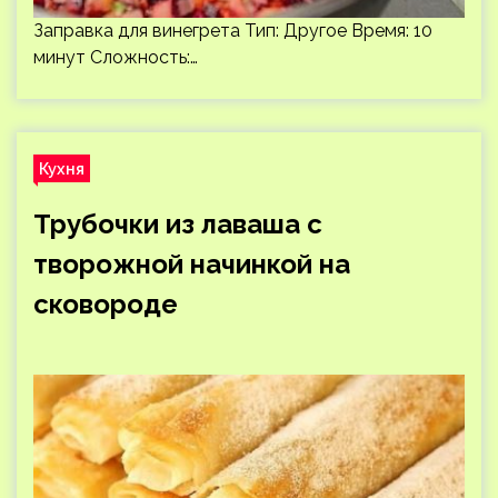
Заправка для винегрета Тип: Другое Время: 10
минут Сложность:…
Кухня
Трубочки из лаваша с
творожной начинкой на
сковороде