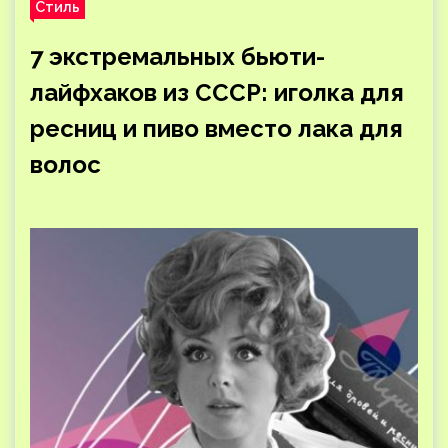
Стиль
7 экстремальных бьюти-
лайфхаков из СССР: иголка для
ресниц и пиво вместо лака для
волос