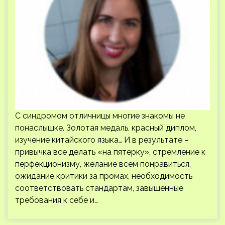
С синдромом отличницы многие знакомы не
понаслышке. Золотая медаль, красный диплом,
изучение китайского языка… И в результате –
привычка все делать «на пятерку», стремление к
перфекционизму, желание всем понравиться,
ожидание критики за промах, необходимость
соответствовать стандартам, завышенные
требования к себе и…