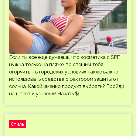
Если ты все еще думаешь, что косметика с SPF
нужна только на пляже, то спешим тебя
огорчить – в городских условиях также важно
использовать средства с фактором защиты от
солнца. Какой именно продукт выбрать? Пройди
наш тест и узнаешь! Начать ${…
Стиль