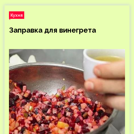
Кухня
Заправка для винегрета