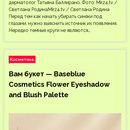
дерматолог Татьяна Баллирано. Фото: Mir24.tv /
Светлана РодинаMir24.tv / Светлана Родина
Перед тем как начать убирать синяки под
глазами, нужно выяснить источник их появления.
Нередко темные круги не являются…
Косметика
Вам букет — Baseblue
Cosmetics Flower Eyeshadow
and Blush Palette