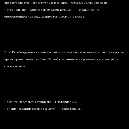
предоставляются исключительно в ознакомительных целях. Права на
материалы принадлежат их владельцам. Администрация сайта
ответственности за содержание материала не несет.
Если Вы обнаружили на нашем сайте материалы, которые нарушают авторские
права, принадлежащие Вам, Вашей компании или организации, пожалуйста,
сообщите нам.
На сайте могут быть опубликованы материалы 18+!
При цитировании ссылка на источник обязательна.