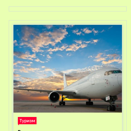
Туризм