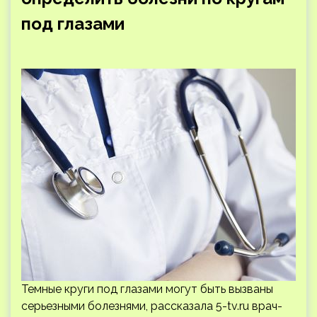
под глазами
Темные круги под глазами могут быть вызваны
серьезными болезнями, рассказала 5-tv.ru врач-