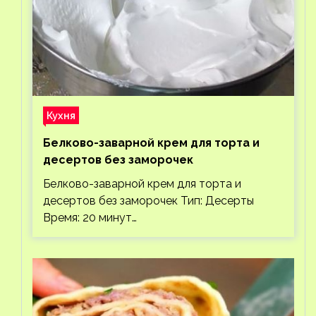
Кухня
Белково-заварной крем для торта и
десертов без заморочек
Белково-заварной крем для торта и
десертов без заморочек Тип: Десерты
Время: 20 минут…