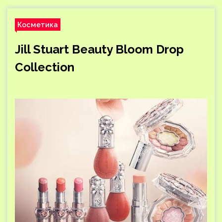
Косметика
Jill Stuart Beauty Bloom Drop
Collection