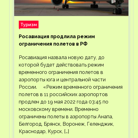
Туризм
Росавиация продлила режим
ограничения полетов в РФ
Росавиация назвала новую дату, до
которой будет действовать режим
временного ограничения полетов в
аэропорты юга и центральной части
России. «Режим временного ограничения
полетов в 11 российских аэропортов
продлен до 19 мая 2022 года 03:45 по
московскому времени. Временно
ограничены полеты в аэропорты Анапа,
Белгород, Брянск, Воронеж, Геленджик,
Краснодар, Курск, […]