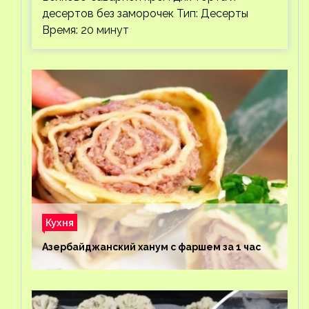
десертов без заморочек Тип: Десерты
Время: 20 минут
Кухня
Азербайджанский ханум с фаршем за 1 час