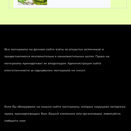
Все материалы на данном сайте взяты из открытых источников и
предоставляются исключительно в ознакомительных целях. Права на
материалы принадлежат их владельцам. Администрация сайта
ответственности за содержание материала не несет.
Если Вы обнаружили на нашем сайте материалы, которые нарушают авторские
права, принадлежащие Вам, Вашей компании или организации, пожалуйста,
сообщите нам.