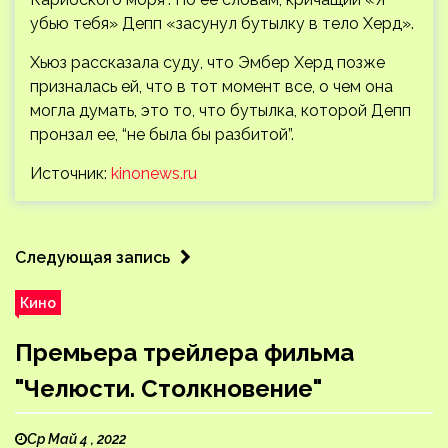
убью тебя» Депп «засунул бутылку в тело Херд».
Хьюз рассказала суду, что Эмбер Херд позже
призналась ей, что в тот момент все, о чем она
могла думать, это то, что бутылка, которой Депп
пронзал ее, “не была бы разбитой”.
Источник:
kinonews.ru
Следующая запись
Кино
Премьера трейлера фильма
"Челюсти. Столкновение"
Ср Май 4 , 2022