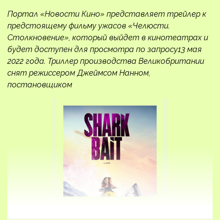
Портал «Новости Кино» представляет трейлер к
предстоящему фильму ужасов «Челюсти.
Столкновение», который выйдет в кинотеатрах и
будет доступен для просмотра по запросу13 мая
2022 года. Триллер производства Великобритании
снят режиссером Джеймсом Нанном,
постановщиком