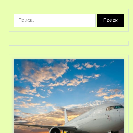
Найти: