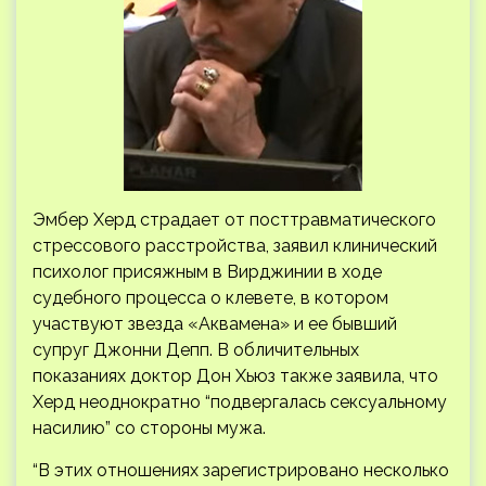
Эмбер Херд страдает от посттравматического
стрессового расстройства, заявил клинический
психолог присяжным в Вирджинии в ходе
судебного процесса о клевете, в котором
участвуют звезда «Аквамена» и ее бывший
супруг Джонни Депп. В обличительных
показаниях доктор Дон Хьюз
также заявила, что
Херд неоднократно “подвергалась сексуальному
насилию” со стороны мужа.
“В этих отношениях зарегистрировано несколько