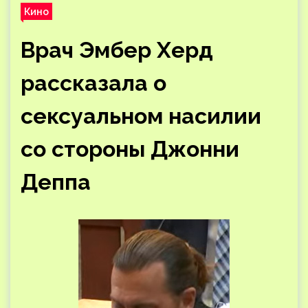
Кино
Врач Эмбер Херд
рассказала о
сексуальном насилии
со стороны Джонни
Деппа