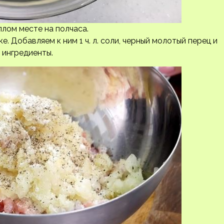
лом месте на полчаса.
. Добавляем к ним 1 ч. л. соли, черный молотый перец и
 ингредиенты.