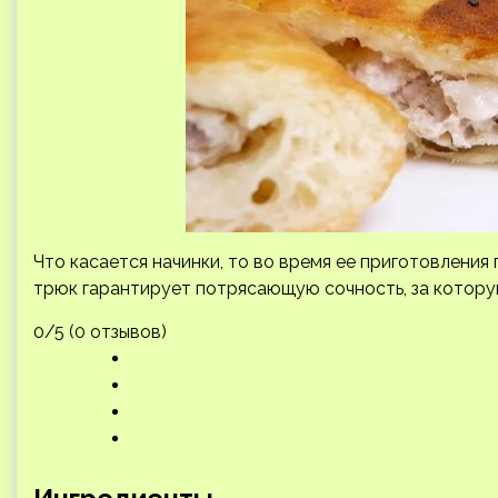
Что касается начинки, то во время ее приготовления 
трюк гарантирует потрясающую сочность, за котору
0/5 (0 отзывов)