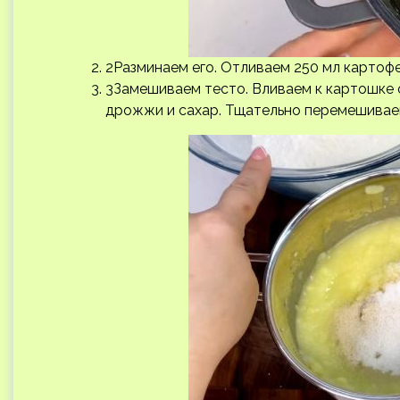
2Разминаем его. Отливаем 250 мл картофе
3Замешиваем тесто. Вливаем к картошке
дрожжи и сахар. Тщательно перемешиваем