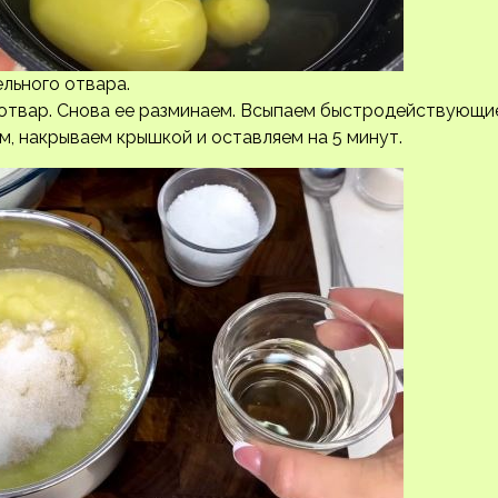
льного отвара.
 отвар. Снова ее разминаем. Всыпаем быстродействующи
, накрываем крышкой и оставляем на 5 минут.