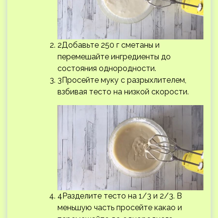
2Добавьте 250 г сметаны и
перемешайте ингредиенты до
состояния однородности.
3Просейте муку с разрыхлителем,
взбивая тесто на низкой скорости.
4Разделите тесто на 1/3 и 2/3. В
меньшую часть просейте какао и