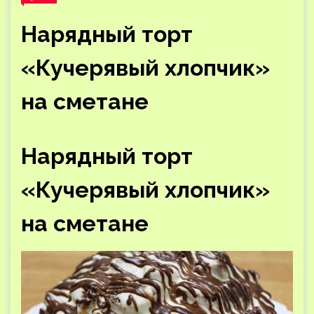
Нарядный торт
«Кучерявый хлопчик»
на сметане
Нарядный торт
«Кучерявый хлопчик»
на сметане