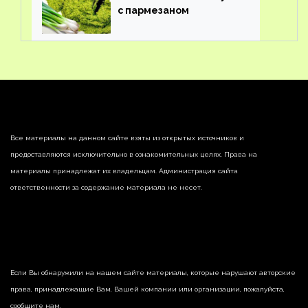
с пармезаном
Все материалы на данном сайте взяты из открытых источников и
предоставляются исключительно в ознакомительных целях. Права на
материалы принадлежат их владельцам. Администрация сайта
ответственности за содержание материала не несет.
Если Вы обнаружили на нашем сайте материалы, которые нарушают авторские
права, принадлежащие Вам, Вашей компании или организации, пожалуйста,
сообщите нам.