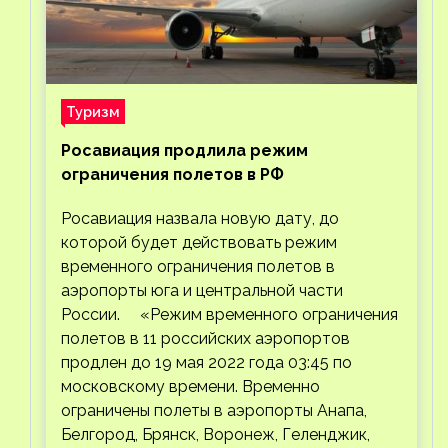
Туризм
Росавиация продлила режим
ограничения полетов в РФ
Росавиация назвала новую дату, до
которой будет действовать режим
временного ограничения полетов в
аэропорты юга и центральной части
России. «Режим временного ограничения
полетов в 11 российских аэропортов
продлен до 19 мая 2022 года 03:45 по
московскому времени. Временно
ограничены полеты в аэропорты Анапа,
Белгород, Брянск, Воронеж, Геленджик,