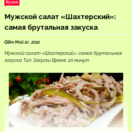
Кухня
Мужской салат «Шахтерский»:
самая брутальная закуска
Вт Май 10 , 2022
Мужской салат «Шахтерский»: самая брутальная
закуска Тип: Закуски Время: 20 минут