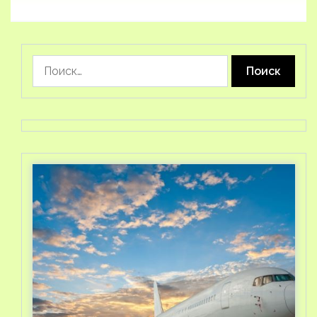
Найти: