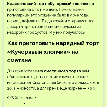
Классический торт «Кучерявый хлопчик»
я
приготовила в тот же день. Помню, каким
популярным это угощение было в 90-е годы,
период дефицита. Тогда хозяйки старались все
десерты приготовить своими руками из
недорогих продуктов. И у них получалось!
Как приготовить нарядный торт
«Кучерявый хлопчик» на
сметане
Для приготовления
сметанного торта
вам
обязательно нужны свежие и качественные
ингредиенты. Сметана для бисквита должна быть
20 % жирности, а для крема еще жирнее — 30 %.
0/5 (0 отзывов)