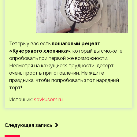
Теперь у вас есть
пошаговый рецепт
«Кучерявого хлопчика»
, который вы сможете
опробовать при первой же возможности.
Несмотря на кажущиеся трудности, десерт
очень прост в приготовлении. Не ждите
праздника, чтобы попробовать этот нарядный
торт!
Источник:
sovkusom.ru
Следующая запись