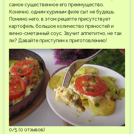
самое существенное его преимущество.
Конечно, одним куриным филе сыт не будешь.
Помимо него, в этом рецепте присутствует
картофель, большое количество пряностей и
яично-сметанный соус. Звучит аппетитно, не так
ли? Давайте приступим к приготовлению!
0/5 (0 отзывов)