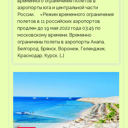
временного ограничения полетов в
аэропорты юга и центральной части
России. «Режим временного ограничения
полетов в 11 российских аэропортов
продлен до 19 мая 2022 года 03:45 по
московскому времени. Временно
ограничены полеты в аэропорты Анапа,
Белгород, Брянск, Воронеж, Геленджик,
Краснодар, Курск, […]