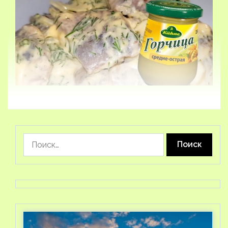
Найти: