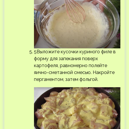
5Выложите кусочки куриного филе в
форму для запекания поверх
картофеля, равномерно полейте
яично-сметанной смесью. Накройте
пергаментом, затем фольгой.