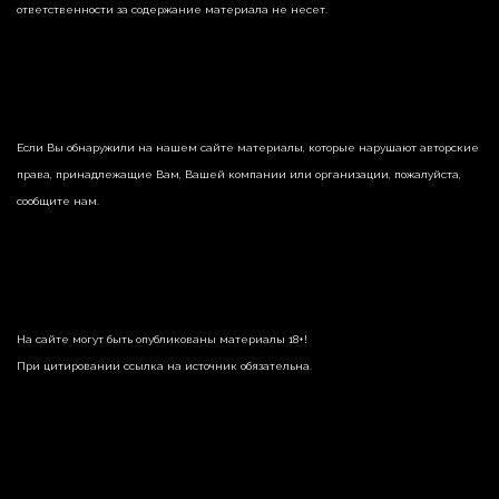
ответственности за содержание материала не несет.
Если Вы обнаружили на нашем сайте материалы, которые нарушают авторские
права, принадлежащие Вам, Вашей компании или организации, пожалуйста,
сообщите нам.
На сайте могут быть опубликованы материалы 18+!
При цитировании ссылка на источник обязательна.