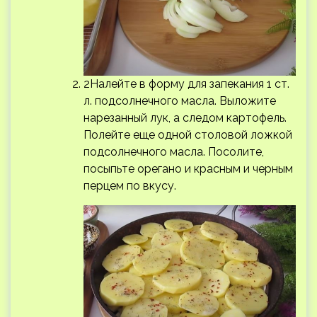
2Налейте в форму для запекания 1 ст.
л. подсолнечного масла. Выложите
нарезанный лук, а следом картофель.
Полейте еще одной столовой ложкой
подсолнечного масла. Посолите,
посыпьте орегано и красным и черным
перцем по вкусу.