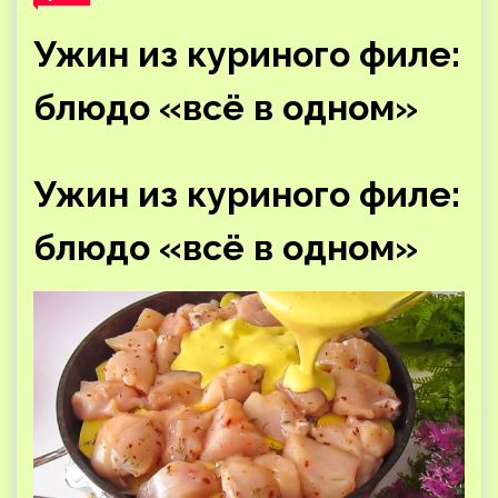
Ужин из куриного филе:
блюдо «всё в одном»
Ужин из куриного филе:
блюдо «всё в одном»