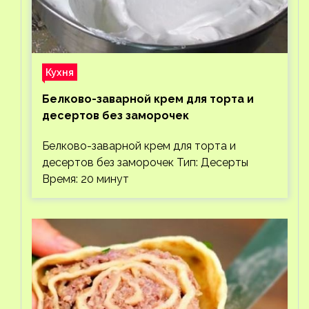
Кухня
Белково-заварной крем для торта и
десертов без заморочек
Белково-заварной крем для торта и
десертов без заморочек Тип: Десерты
Время: 20 минут