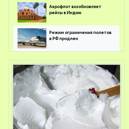
Аэрофлот возобновляет
рейсы в Индию
Режим ограничения полетов
в РФ продлен