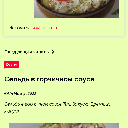
Источник:
sovkusom.ru
Следующая запись
Кухня
Сельдь в горчичном соусе
Пн Май 9 , 2022
Сельдь в горчичном соусе Тип: Закуски Время: 20
минут