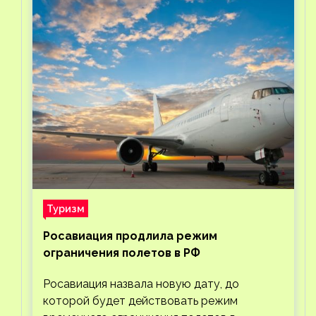
Туризм
Росавиация продлила режим
ограничения полетов в РФ
Росавиация назвала новую дату, до
которой будет действовать режим