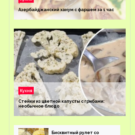
Азербайджанский ханум с фаршем за 1 час
Кухня
Стейки из цветной капусты с грибами:
необычное блюдо
Бисквитный рулет со