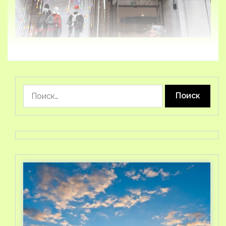
Найти: