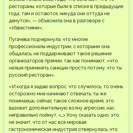
рестораны, которые были в списке в предыдущие
года, там и остаются, никуда они оттуда не
денутся», — объяснила она в разговоре с
«Известиями».
Пугачева подчеркнула, что многие
профессионалы индустрии, с которыми она
общалась, не поддерживают такое решение
организаторов премии, так как понимают, «что
нельзя применять санкции просто потому, что ты
русский ресторан».
«И когда я задаю вопрос, что случилось, то очень
осторожно мне начинают отвечать: ты же
понимаешь, сейчас такое сложное время, это
вызовет дополнительную волну агрессии, нас
неправильно поймут. <…> Хочу сказать одно: это
не значит, что от нас вся мировая
гастрономическая индустрия отвернулась, что