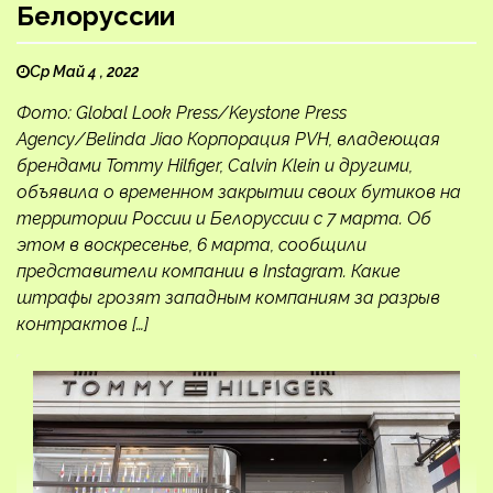
Белоруссии
Ср Май 4 , 2022
Фото: Global Look Press/Keystone Press
Agency/Belinda Jiao Корпорация PVH, владеющая
брендами Tommy Hilfiger, Calvin Klein и другими,
объявила о временном закрытии своих бутиков на
территории России и Белоруссии с 7 марта. Об
этом в воскресенье, 6 марта, сообщили
представители компании в Instagram. Какие
штрафы грозят западным компаниям за разрыв
контрактов […]