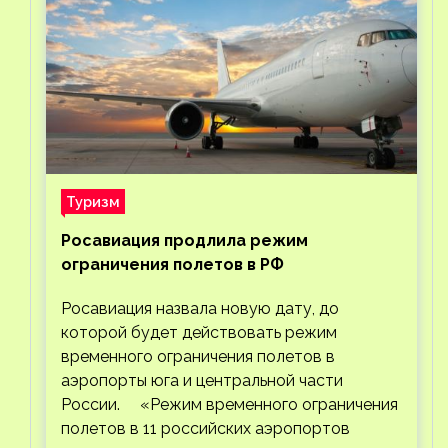
Туризм
Росавиация продлила режим
ограничения полетов в РФ
Росавиация назвала новую дату, до
которой будет действовать режим
временного ограничения полетов в
аэропорты юга и центральной части
России. «Режим временного ограничения
полетов в 11 российских аэропортов