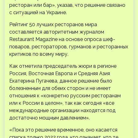
ресторан или бар», указав, что решение связано
с ситуацией на Украине.
Рейтинг 50 лучших ресторанов мира
составляется авторитетным журналом
Restaurant Magazine на основе опроса шеф-
поваров, рестораторов, гурманов и ресторанных
критиков по всему миру.
Как отметила председатель жюри в регионе
Россия, Восточная Европа и Средняя Азия
Екатерина Пугачева, данное решение было
болезненным для обеих сторон и не имеет
отношения к «конкретно русским ресторанам
или к России в целом», так как сегодня «все
международные организации находятся под
достаточно мощным давлением».
«Пока это решение временное, оно касается
списка только 2022 года, что означает, что те