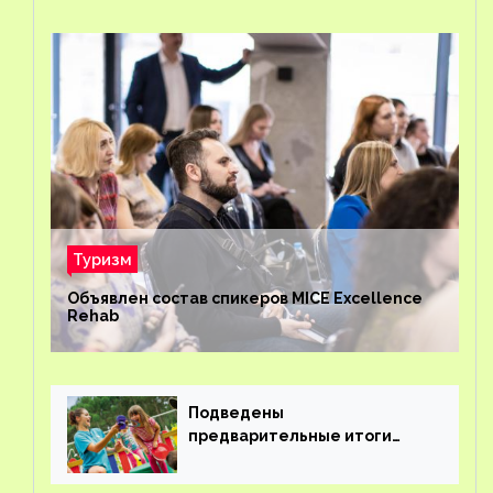
Туризм
Объявлен состав спикеров MICE Excellence
Rehab
Подведены
предварительные итоги
детского кешбэка