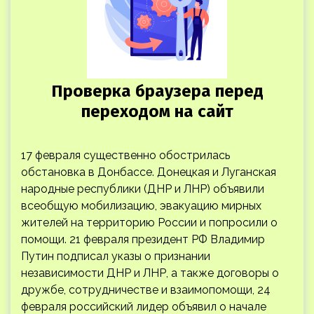
17 февраля существенно обострилась
обстановка в Донбассе. Донецкая и Луганская
народные республики (ДНР и ЛНР) объявили
всеобщую мобилизацию, эвакуацию мирных
жителей на территорию России и попросили о
помощи. 21 февраля президент РФ Владимир
Путин подписал указы о признании
независимости ДНР и ЛНР, а также договоры о
дружбе, сотрудничестве и взаимопомощи, 24
февраля российский лидер объявил о начале