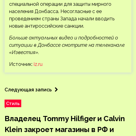
специальной операции для защиты мирного
населения Донбасса. Несогласные с ее
проведением страны Запада начали вводить
новые антироссийские санкции.
Больше актуальных видео и подробностей о
ситуации в Донбассе смотрите на телеканале
«Известия».
Источник:
iz.ru
Следующая запись
Стиль
Владелец Tommy Hilfiger и Calvin
Klein закроет магазины в РФ и