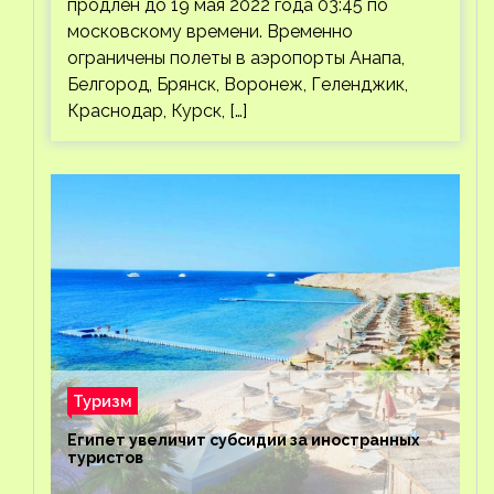
продлен до 19 мая 2022 года 03:45 по
московскому времени. Временно
ограничены полеты в аэропорты Анапа,
Белгород, Брянск, Воронеж, Геленджик,
Краснодар, Курск, […]
Туризм
Египет увеличит субсидии за иностранных
туристов