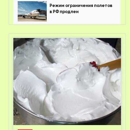
Режим ограничения полетов
в РФ продлен