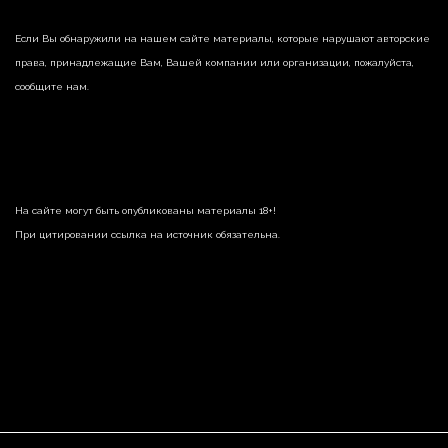
Если Вы обнаружили на нашем сайте материалы, которые нарушают авторские
права, принадлежащие Вам, Вашей компании или организации, пожалуйста,
сообщите нам.
На сайте могут быть опубликованы материалы 18+!
При цитировании ссылка на источник обязательна.