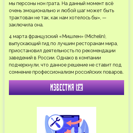
мы персоны нон грата. На данный момент всё
очень эмоционально и любой шаг может быть
трактован не так, как нам хотелось бы», —
заключила она.
4 марта французский «Мишлен» (Michelin),
выпускающий гид по лучшим ресторанам мира,
приостановил деятельность по рекомендации
заведений в России. Однако в компании
подчеркнули, что данное решение не ставит под
сомнение профессионализм российских поваров.