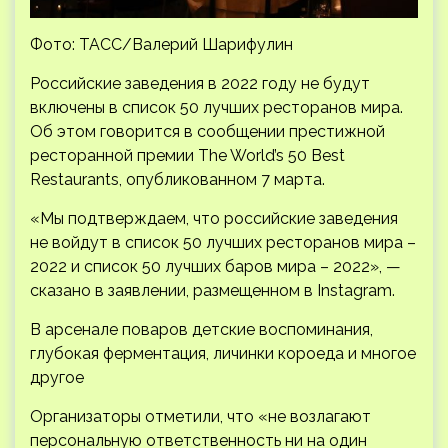
Фото: ТАСС/Валерий Шарифулин
Российские заведения в 2022 году не будут
включены в список 50 лучших ресторанов мира.
Об этом говорится в сообщении престижной
ресторанной премии The World’s 50 Best
Restaurants, опубликованном 7 марта.
«Мы подтверждаем, что российские заведения
не войдут в список 50 лучших ресторанов мира –
2022 и список 50 лучших баров мира – 2022», —
сказано в заявлении, размещенном в Instagram.
В арсенале поваров детские воспоминания,
глубокая ферментация, личинки короеда и многое
другое
Организаторы отметили, что «не возлагают
персональную ответственность ни на один