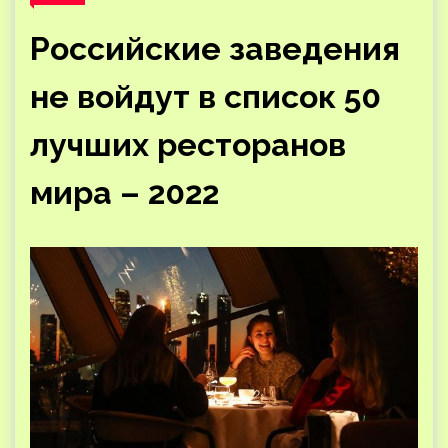
Российские заведения
не войдут в список 50
лучших ресторанов
мира – 2022