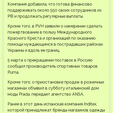
Компания добавила, что готова финансово
поддерживать около 550 своих сотрудников из
РФ и продолжать регулярные выплаты.
Кроме того, в PVH заявили о намерении сделать
пожертвование в пользу Международного
Красного Креста и организаций по оказанию
помощи нуждающимся в пострадавших районах
Украины и вдоль ее границ.
5 марта о прекращении поставок в Россию
сообщил производитель спортивных товаров
Puma.
Кроме того, о приостановке продаж в розничных
магазинах объявил в субботу итальянский дом
моды Prada, передает агентство ANSA.
Ранее в этот день испанская компания Inditex,
которой принадлежат бренды магазинов одежды