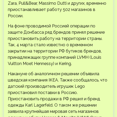
Zara, Pull&Bear, Massimo Dutti и других, временно
приостанавливает работу 502 магазинов в
России.
На фоне проводимой Россией операции по
защите Донбасса ряд брендов принял решение
приостановить работу на территории страны.
Так, 4 марта стало известно о временном
закрытии на территории РФ бутиков брендов,
принадлежащих группе компаний LVMH (Louis
Vuitton Moet Hennessy) и Kering.
Накануне об аналогичном решении объявила
шведская компания IKEA. Также сообщалось, что
датский производитель игрушек Lego
приостановил поставки в Россию.
Приостановить продажи в РФ решил и бренд
одежды Karl Lagerfeld. О таком же решении
заявила крупнейшая мировая сеть магазинов