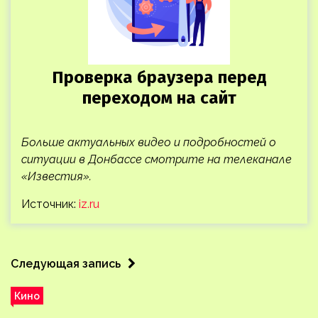
Больше актуальных видео и подробностей о
ситуации в Донбассе смотрите на телеканале
«Известия».
Источник:
iz.ru
Следующая запись
Кино