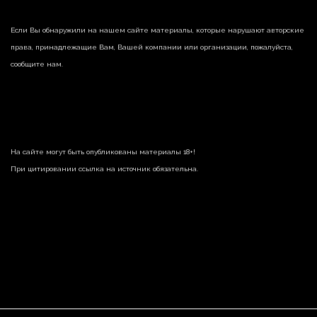
Если Вы обнаружили на нашем сайте материалы, которые нарушают авторские
права, принадлежащие Вам, Вашей компании или организации, пожалуйста,
сообщите нам.
На сайте могут быть опубликованы материалы 18+!
При цитировании ссылка на источник обязательна.