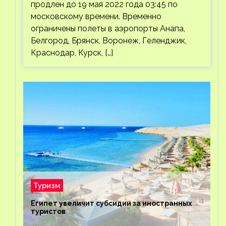
продлен до 19 мая 2022 года 03:45 по
московскому времени. Временно
ограничены полеты в аэропорты Анапа,
Белгород, Брянск, Воронеж, Геленджик,
Краснодар, Курск, […]
Туризм
Египет увеличит субсидии за иностранных
туристов