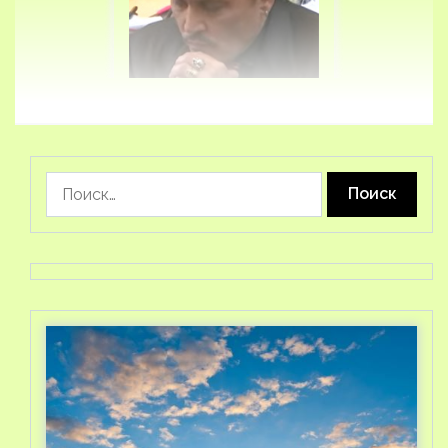
Найти: