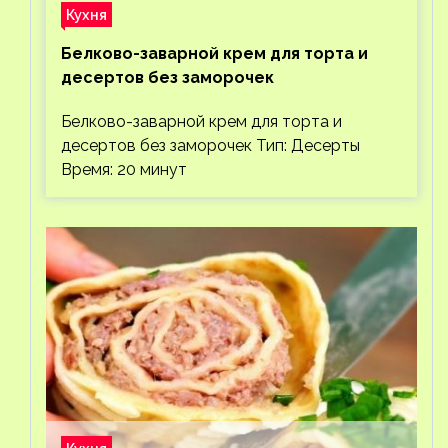
Кухня
Белково-заварной крем для торта и
десертов без заморочек
Белково-заварной крем для торта и
десертов без заморочек Тип: Десерты
Время: 20 минут