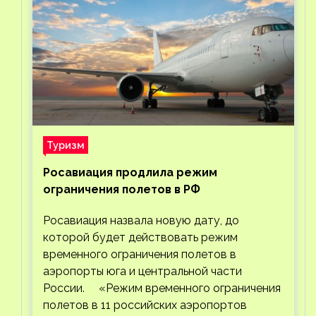
Туризм
Росавиация продлила режим
ограничения полетов в РФ
Росавиация назвала новую дату, до
которой будет действовать режим
временного ограничения полетов в
аэропорты юга и центральной части
России. «Режим временного ограничения
полетов в 11 российских аэропортов