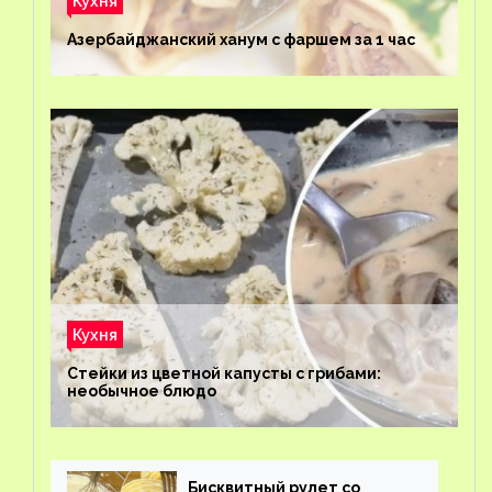
Кухня
Азербайджанский ханум с фаршем за 1 час
Кухня
Стейки из цветной капусты с грибами:
необычное блюдо
Бисквитный рулет со