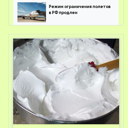
Режим ограничения полетов
в РФ продлен