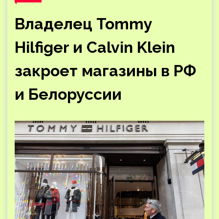
Владелец Tommy
Hilfiger и Calvin Klein
закроет магазины в РФ
и Белоруссии