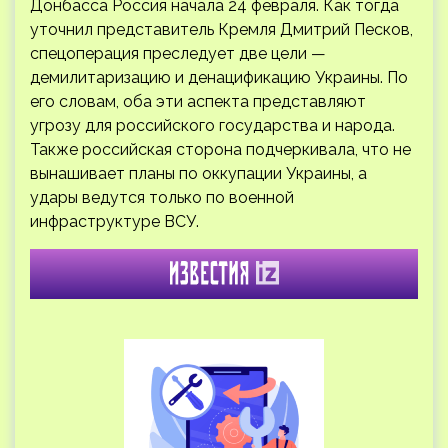
Донбасса Россия начала 24 февраля. Как тогда
уточнил представитель Кремля Дмитрий Песков,
спецоперация преследует две цели —
демилитаризацию и денацификацию Украины. По
его словам, оба эти аспекта представляют
угрозу для российского государства и народа.
Также российская сторона подчеркивала, что не
вынашивает планы по оккупации Украины, а
удары ведутся только по военной
инфраструктуре ВСУ.