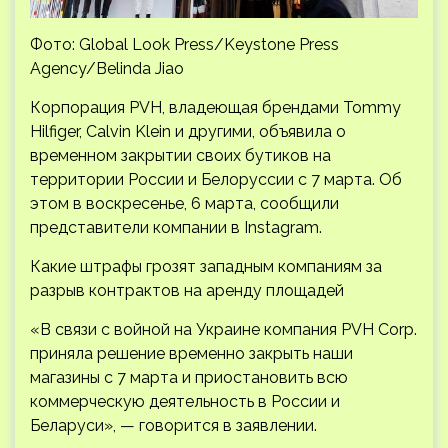
Фото: Global Look Press/Keystone Press
Agency/Belinda Jiao
Корпорация PVH, владеющая брендами Tommy
Hilfiger, Calvin Klein и другими, объявила о
временном закрытии своих бутиков на
территории России и Белоруссии с 7 марта. Об
этом в воскресенье, 6 марта, сообщили
представители компании в Instagram.
Какие штрафы грозят западным компаниям за
разрыв контрактов на аренду площадей
«В связи с войной на Украине компания PVH Corp.
приняла решение временно закрыть наши
магазины с 7 марта и приостановить всю
коммерческую деятельность в России и
Беларуси», — говорится в заявлении.