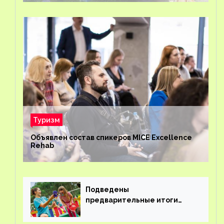
Туризм
Объявлен состав спикеров MICE Excellence
Rehab
Подведены
предварительные итоги
детского кешбэка