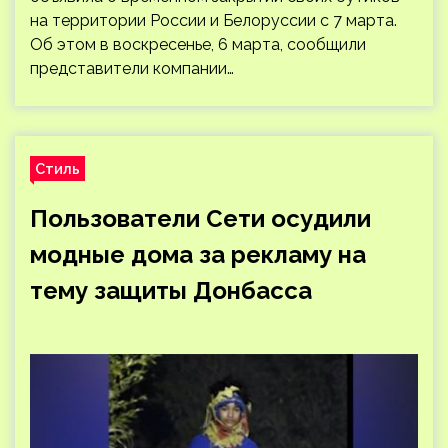
на территории России и Белоруссии с 7 марта.
Об этом в воскресенье, 6 марта, сообщили
представители компании…
Стиль
Пользователи Сети осудили
модные дома за рекламу на
тему защиты Донбасса