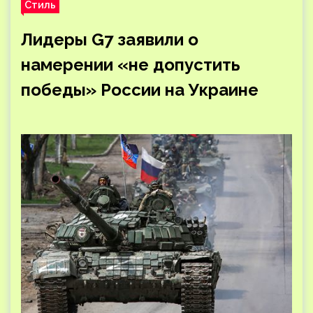
Стиль
Лидеры G7 заявили о
намерении «не допустить
победы» России на Украине