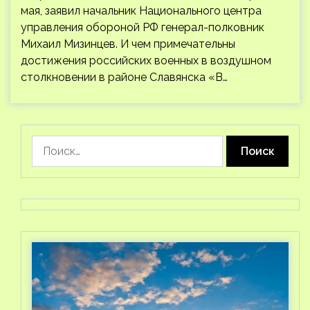
мая, заявил начальник Национального центра
управления обороной РФ генерал-полковник
Михаил Мизинцев. И чем примечательны
достижения российских военных в воздушном
столкновении в районе Славянска «В…
Найти: