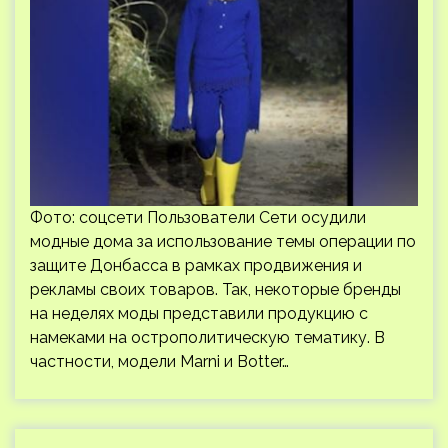
Фото: соцсети Пользователи Сети осудили
модные дома за использование темы операции по
защите Донбасса в рамках продвижения и
рекламы своих товаров. Так, некоторые бренды
на неделях моды представили продукцию с
намеками на острополитическую тематику. В
частности, модели Marni и Botter…