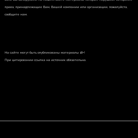
права, принадлежащие Вам, Вашей компании или организации, пожалуйста,
сообщите нам.
На сайте могут быть опубликованы материалы 18+!
При цитировании ссылка на источник обязательна.