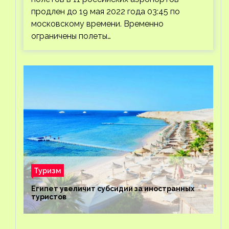
продлен до 19 мая 2022 года 03:45 по
московскому времени. Временно
ограничены полеты…
Туризм
Египет увеличит субсидии за иностранных
туристов