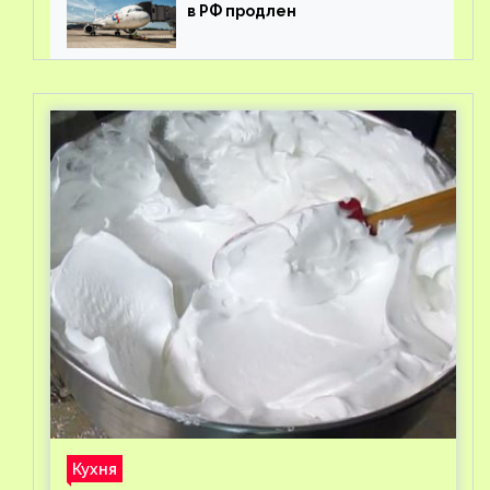
в РФ продлен
Кухня