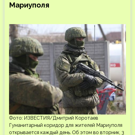
Мариуполя
Фото: ИЗВЕСТИЯ/Дмитрий Коротаев
Гуманитарный коридор для жителей Мариуполя
открывается каждый день. Об этом во вторник, 3