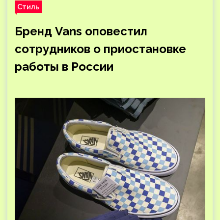
Стиль
Бренд Vans оповестил
сотрудников о приостановке
работы в России