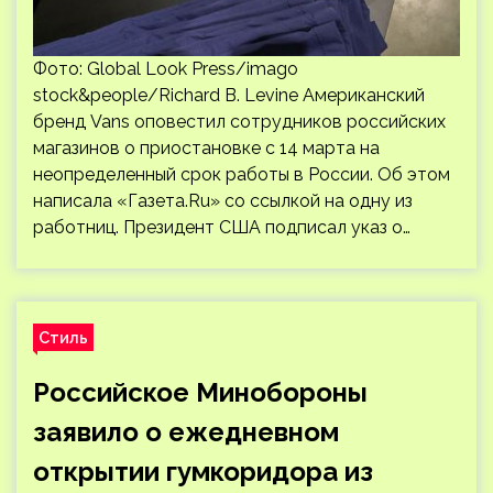
Фото: Global Look Press/imago
stock&people/Richard B. Levine Американский
бренд Vans оповестил сотрудников российских
магазинов о приостановке с 14 марта на
неопределенный срок работы в России. Об этом
написала «Газета.Ru» со ссылкой на одну из
работниц. Президент США подписал указ о…
Стиль
Российское Минобороны
заявило о ежедневном
открытии гумкоридора из