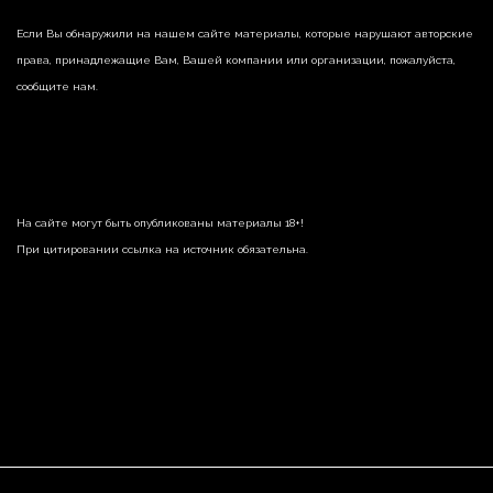
Если Вы обнаружили на нашем сайте материалы, которые нарушают авторские
права, принадлежащие Вам, Вашей компании или организации, пожалуйста,
сообщите нам.
На сайте могут быть опубликованы материалы 18+!
При цитировании ссылка на источник обязательна.