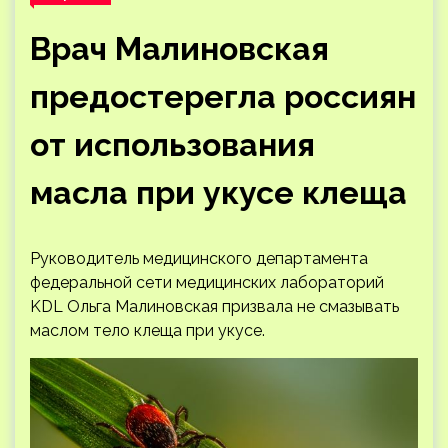
Врач Малиновская
предостерегла россиян
от использования
масла при укусе клеща
Руководитель медицинского департамента
федеральной сети медицинских лабораторий
KDL Ольга Малиновская призвала не смазывать
маслом тело клеща при укусе.