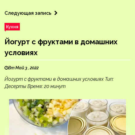
Следующая запись
Кухня
Йогурт с фруктами в домашних
условиях
Вт Май 3 , 2022
Йогурт с фруктами в домашних условиях Тип:
Десерты Время: 20 минут