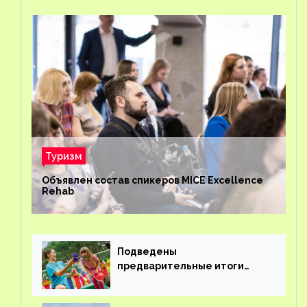
Туризм
Объявлен состав спикеров MICE Excellence
Rehab
Подведены
предварительные итоги
детского кешбэка