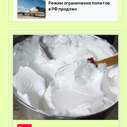
Режим ограничения полетов
в РФ продлен