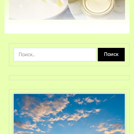
Найти: