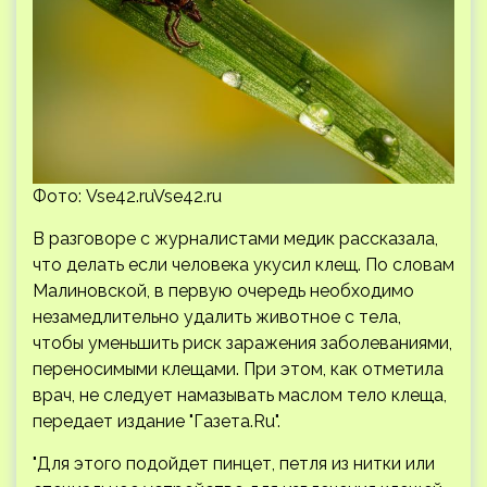
Фото: Vse42.ruVse42.ru
В разговоре с журналистами медик рассказала,
что делать если человека укусил клещ. По словам
Малиновской, в первую очередь необходимо
незамедлительно удалить животное с тела,
чтобы уменьшить риск заражения заболеваниями,
переносимыми клещами. При этом, как отметила
врач, не следует намазывать маслом тело клеща,
передает издание "Газета.Ru".
"Для этого подойдет пинцет, петля из нитки или