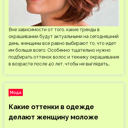
Вне зависимости от того, какие тренды в
окрашивании будут актуальными на сегодняшний
день, женщины все равно выбирают то, что идет
им больше всего. Особенно тщательно нужно
подбирать оттенок волос и технику окрашивания
в возрасте после 40 лет, чтобы не выглядеть…
Мода
Какие оттенки в одежде
делают женщину моложе