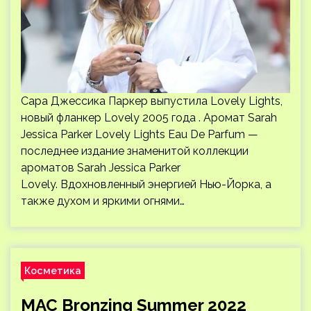
Сара Джессика Паркер выпустила Lovely Lights,
новый фланкер Lovely 2005 года . Аромат Sarah
Jessica Parker Lovely Lights Eau De Parfum —
последнее издание знаменитой коллекции
ароматов Sarah Jessica Parker
Lovely. Вдохновленный энергией Нью-Йорка, а
также духом и яркими огнями…
Косметика
MAC Bronzing Summer 2022