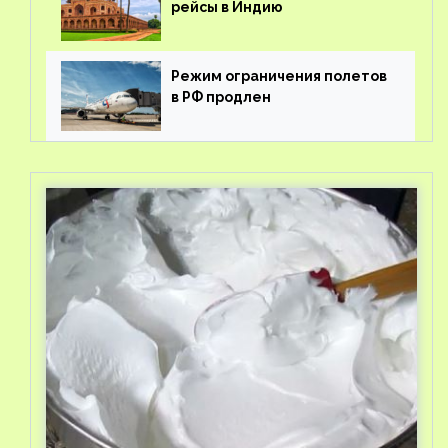
рейсы в Индию
Режим ограничения полетов
в РФ продлен