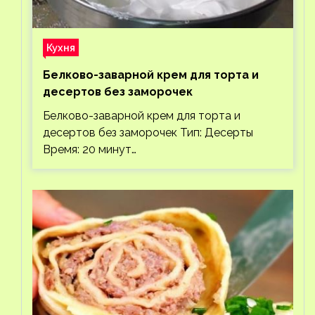
Кухня
Белково-заварной крем для торта и
десертов без заморочек
Белково-заварной крем для торта и
десертов без заморочек Тип: Десерты
Время: 20 минут…