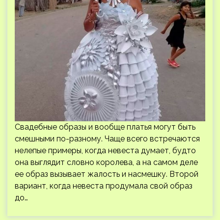
Свадебные образы и вообще платья могут быть
смешными по-разному. Чаще всего встречаются
нелепые примеры, когда невеста думает, будто
она выглядит словно королева, а на самом деле
ее образ вызывает жалость и насмешку. Второй
вариант, когда невеста продумала свой образ
до…