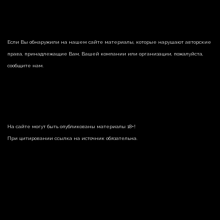
Если Вы обнаружили на нашем сайте материалы, которые нарушают авторские
права, принадлежащие Вам, Вашей компании или организации, пожалуйста,
сообщите нам.
На сайте могут быть опубликованы материалы 18+!
При цитировании ссылка на источник обязательна.