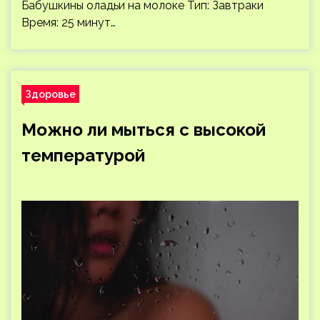
Бабушкины оладьи на молоке Тип: Завтраки
Время: 25 минут…
Здоровье
Можно ли мыться с высокой
температурой