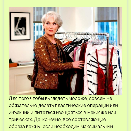
Для того чтобы выглядеть моложе, совсем не
обязательно делать пластические операции или
инъекции и пытаться изощряться в макияже или
прическах. Да, конечно, все составляющие
образа важны, если необходим максимальный