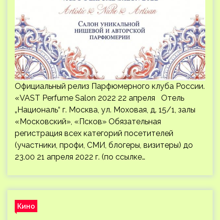
Официальный релиз Парфюмерного клуба России.
«VAST Perfume Salon 2022 22 апреля Отель
„Националь“ г. Москва, ул. Моховая, д. 15/1, залы
«Московский», «Псков» Обязательная
регистрация всех категорий посетителей
(участники, профи, СМИ, блогеры, визитеры) до
23.00 21 апреля 2022 г. (по ссылке…
Кино