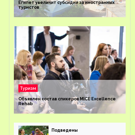
Египет увеличит субсидии за иностранных
туристов
Туризм
Объявлен состав спикеров MICE Excellence
Rehab
Подведены