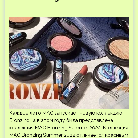
Каждое лето MAC запускает новую коллекцию
Bronzing , а в этом году была представлена ​​
коллекция MAC Bronzing Summer 2022. Коллекция
MAC Bronzing Summer 2022 отличается красивым