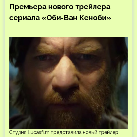
Премьера нового трейлера
сериала «Оби-Ван Кеноби»
Студия Lucasfilm представила новый трейлер