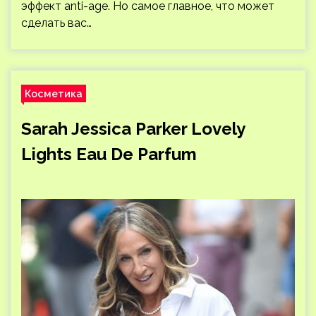
эффект anti-age. Но самое главное, что может
сделать вас…
Косметика
Sarah Jessica Parker Lovely
Lights Eau De Parfum