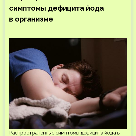
симптомы дефицита йода
в организме
Распространенные симптомы дефицита йода в