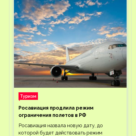
Туризм
Росавиация продлила режим
ограничения полетов в РФ
Росавиация назвала новую дату, до
которой будет действовать режим