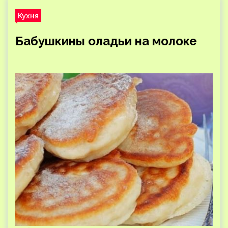
Кухня
Бабушкины оладьи на молоке