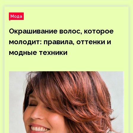
Мода
Окрашивание волос, которое
молодит: правила, оттенки и
модные техники