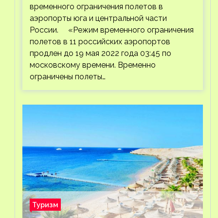
временного ограничения полетов в
аэропорты юга и центральной части
России. «Режим временного ограничения
полетов в 11 российских аэропортов
продлен до 19 мая 2022 года 03:45 по
московскому времени. Временно
ограничены полеты…
Туризм