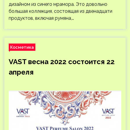
дизайном из синего мрамора. Это довольно
большая коллекция, состоящая из двенадцати
продуктов, включая румяна,…
Косметика
VAST весна 2022 состоится 22
апреля