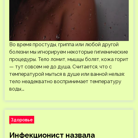
Во время простуды, гриппа или любой другой
болезни мы игнорируем некоторые гигиенические
процедуры. Тело ломит, мышцы болят, кожа горит
— тут совсем не до душа. Считается, что с
температурой мыться в душе или ванной нельзя:
тело неадекватно воспринимает температуру
воды,…
Здоровье
Инфекционист назвала