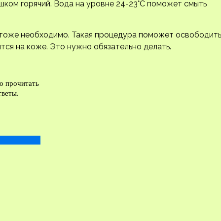
шком горячий. Вода на уровне 24-23°С поможет смыть
тоже необходимо. Такая процедура поможет освободит
ятся на коже. Это нужно обязательно делать.