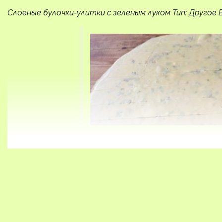
Слоеные булочки-улитки с зеленым луком Тип: Другое 