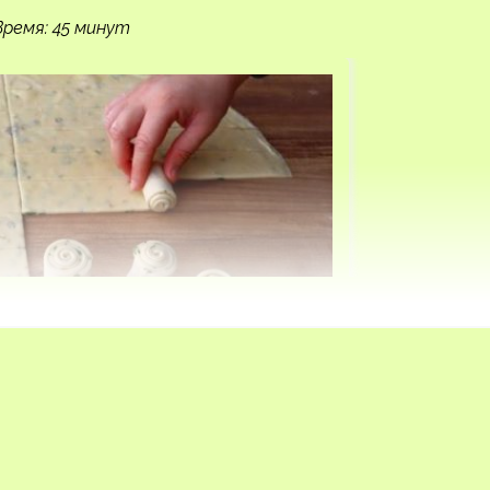
Время: 45 минут