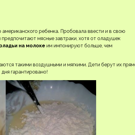
 американского ребенка. Пробовала ввести и в свою
 предпочитают мясные завтраки, хотя от оладушек
оладьи на молоке
им импонируют больше, чем
аются такими воздушными и мягкими. Дети берут их прям
 дня гарантировано!