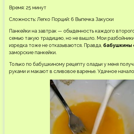
Время: 25 минут
Сложность: Легко
Порций: 6 Выпечка Закуски
Панкейки на завтрак — обыденность каждого второго
семью такую традицию, но не вышло. Мои разбойники
изредка тоже не отказываются. Правда,
бабушкины 
заморские панкейки.
Только по бабушкиному рецепту оладьи у меня получ
руками и макают в сливовое варенье. Удачное начало