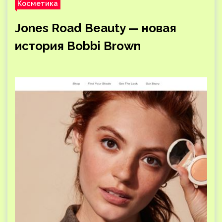
Косметика
Jones Road Beauty — новая
история Bobbi Brown