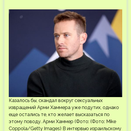
Казалось бы, скандал вокруг сексуальных
извращений Арми Хаммера уже подутих, однако
еще остались те, кто желает высказаться по
этому поводу. Арми Хаммер (Фото: (Фото: Mike
Coppola/Getty Images) В интервью израильскому