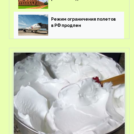
Режим ограничения полетов
в РФ продлен