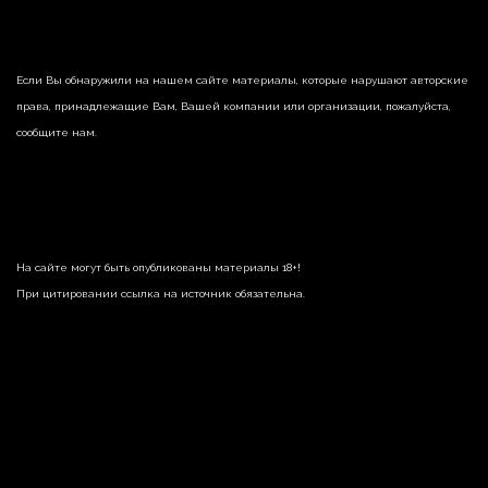
Если Вы обнаружили на нашем сайте материалы, которые нарушают авторские
права, принадлежащие Вам, Вашей компании или организации, пожалуйста,
сообщите нам.
На сайте могут быть опубликованы материалы 18+!
При цитировании ссылка на источник обязательна.