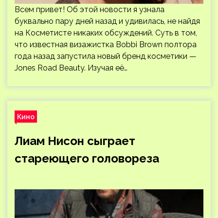
Всем привет! Об этой новости я узнала
буквально пару дней назад и удивилась, не найдя
на Косметисте никаких обсуждений. Суть в том,
что известная визажистка Bobbi Brown полтора
года назад запустила новый бренд косметики —
Jones Road Beauty. Изучая её…
Кино
Лиам Нисон сыграет
стареющего головореза