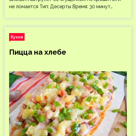
не ломается Тип: Десерты Время: 30 минут…
Кухня
Пицца на хлебе