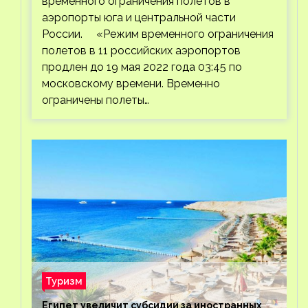
временного ограничения полетов в
аэропорты юга и центральной части
России. «Режим временного ограничения
полетов в 11 российских аэропортов
продлен до 19 мая 2022 года 03:45 по
московскому времени. Временно
ограничены полеты…
Туризм
Египет увеличит субсидии за иностранных