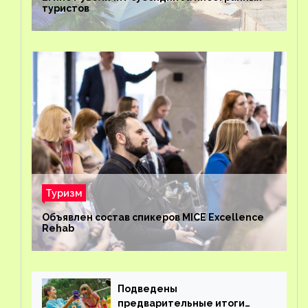
туристов
Туризм
Объявлен состав спикеров MICE Excellence
Rehab
Подведены
предварительные итоги