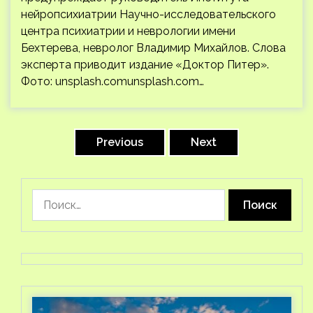
нейропсихиатрии Научно-исследовательского
центра психиатрии и неврологии имени
Бехтерева, невролог Владимир Михайлов. Слова
эксперта приводит издание «Доктор Питер».
Фото: unsplash.comunsplash.com…
Пагинация
записей
Previous
Next
Найти: