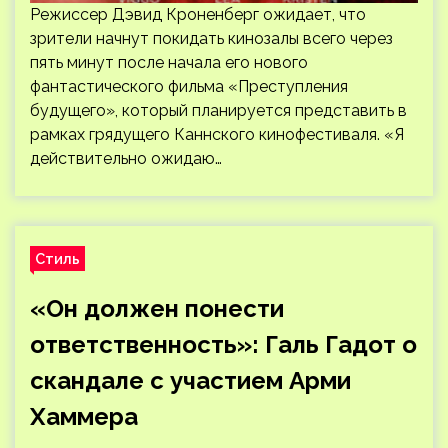
Режиссер Дэвид Кроненберг ожидает, что
зрители начнут покидать кинозалы всего через
пять минут после начала его нового
фантастического фильма «Преступления
будущего», который планируется представить в
рамках грядущего Каннского кинофестиваля. «Я
действительно ожидаю…
Стиль
«Он должен понести
ответственность»: Галь Гадот о
скандале с участием Арми
Хаммера