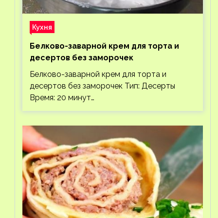
Кухня
Белково-заварной крем для торта и
десертов без заморочек
Белково-заварной крем для торта и
десертов без заморочек Тип: Десерты
Время: 20 минут…