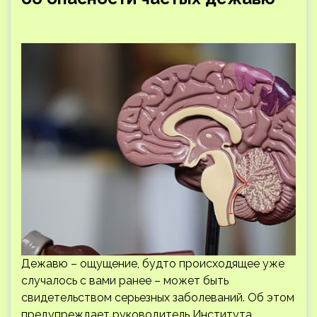
Дежавю – ощущение, будто происходящее уже
случалось с вами ранее – может быть
свидетельством серьезных заболеваний. Об этом
предупреждает руководитель Института