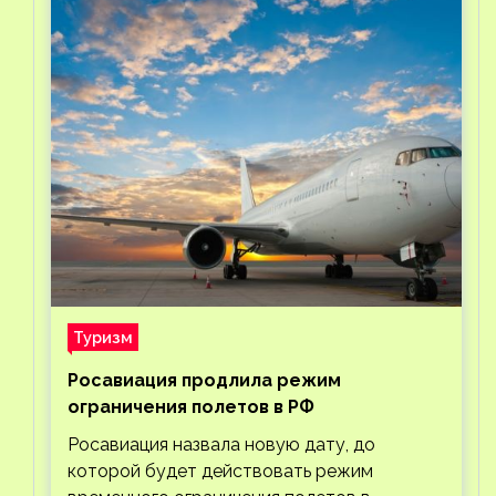
Туризм
Росавиация продлила режим
ограничения полетов в РФ
Росавиация назвала новую дату, до
которой будет действовать режим