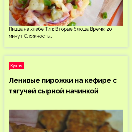
Пицца на хлебе Тип: Вторые блюда Время: 20
минут Сложность:…
Кухня
Ленивые пирожки на кефире с
тягучей сырной начинкой