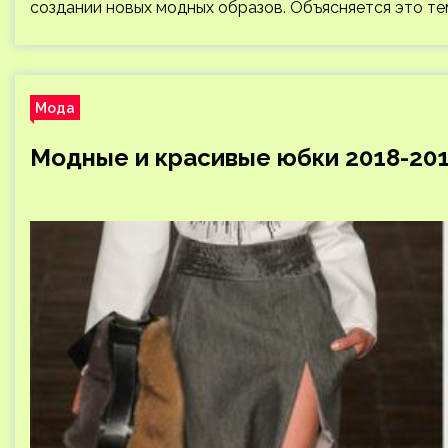
создании новых модных образов. Объясняется это те
Мода
Модные и красивые юбки 2018-201