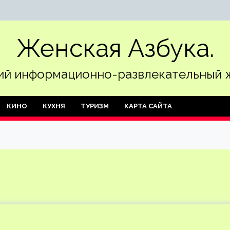
Женская Азбука.
й информационно-развлекательный 
КИНО
КУХНЯ
ТУРИЗМ
КАРТА САЙТА