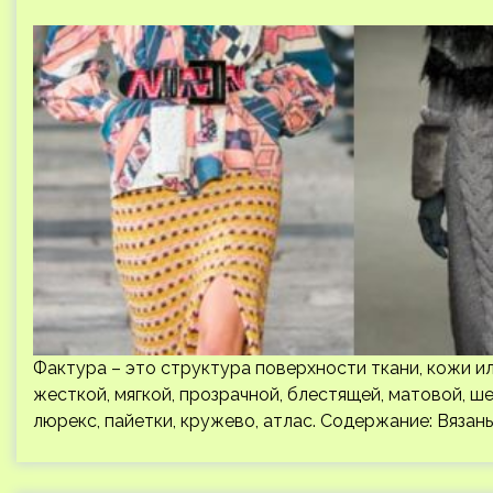
Фактура – это структура поверхности ткани, кожи и
жесткой, мягкой, прозрачной, блестящей, матовой, ше
люрекс, пайетки, кружево, атлас. Содержание: Вязан