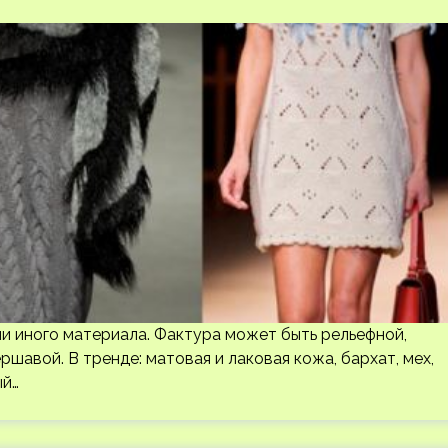
ли иного материала. Фактура может быть рельефной,
ршавой. В тренде: матовая и лаковая кожа, бархат, мех,
ый…