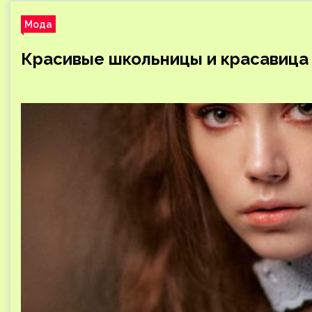
Мода
Красивые школьницы и красавица