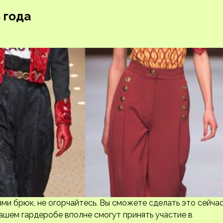
 года
ми брюк, не огорчайтесь. Вы сможете сделать это сейчас
вашем гардеробе вполне смогут принять участие в