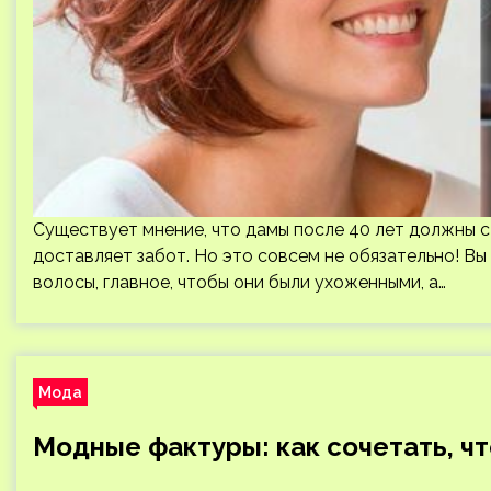
Существует мнение, что дамы после 40 лет должны с
доставляет забот. Но это совсем не обязательно! В
волосы, главное, чтобы они были ухоженными, а…
Мода
Модные фактуры: как сочетать, ч