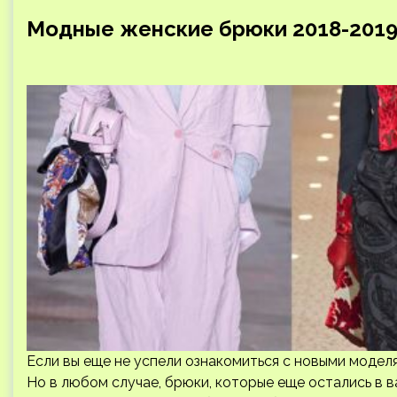
Модные женские брюки 2018-2019
Если вы еще не успели ознакомиться с новыми моделя
Но в любом случае, брюки, которые еще остались в 