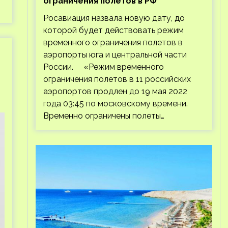
ограничения полетов в РФ
Росавиация назвала новую дату, до
которой будет действовать режим
временного ограничения полетов в
аэропорты юга и центральной части
России. «Режим временного
ограничения полетов в 11 российских
аэропортов продлен до 19 мая 2022
года 03:45 по московскому времени.
Временно ограничены полеты…