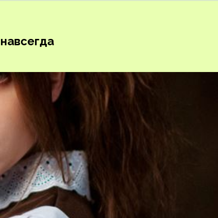
 навсегда