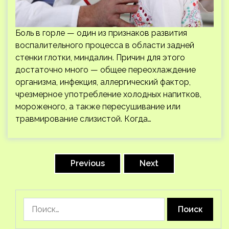
Боль в горле — один из признаков развития
воспалительного процесса в области задней
стенки глотки, миндалин. Причин для этого
достаточно много — общее переохлаждение
организма, инфекция, аллергический фактор,
чрезмерное употребление холодных напитков,
мороженого, а также пересушивание или
травмирование слизистой. Когда…
Пагинация
записей
Previous
Next
Найти: