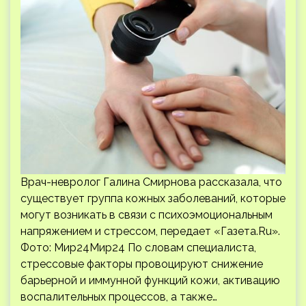
Врач-невролог Галина Смирнова рассказала, что
существует группа кожных заболеваний, которые
могут возникать в связи с психоэмоциональным
напряжением и стрессом, передает «Газета.Ru».
Фото: Мир24Мир24 По словам специалиста,
стрессовые факторы провоцируют снижение
барьерной и иммунной функций кожи, активацию
воспалительных процессов, а также…