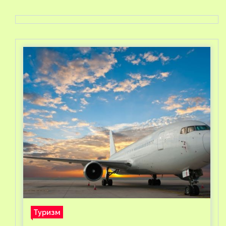
Туризм