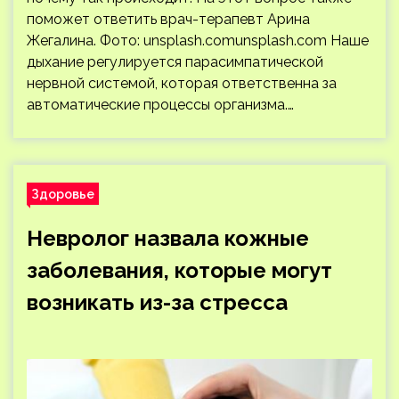
поможет ответить врач-терапевт Арина
Жегалина. Фото: unsplash.comunsplash.com Наше
дыхание регулируется парасимпатической
нервной системой, которая ответственна за
автоматические процессы организма.…
Здоровье
Невролог назвала кожные
заболевания, которые могут
возникать из-за стресса