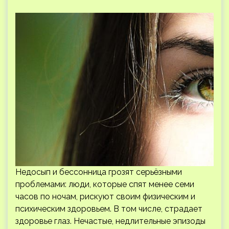
Недосып и бессонница грозят серьёзными
проблемами: люди, которые спят менее семи
часов по ночам, рискуют своим физическим и
психическим здоровьем. В том числе, страдает
здоровье глаз. Нечастые, недлительные эпизоды