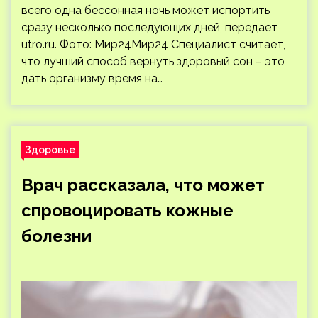
всего одна бессонная ночь может испортить
сразу несколько последующих дней, передает
utro.ru. Фото: Мир24Мир24 Специалист считает,
что лучший способ вернуть здоровый сон – это
дать организму время на…
Здоровье
Врач рассказала, что может
спровоцировать кожные
болезни