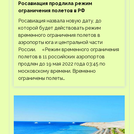
Росавиация продлила режим
ограничения полетов в РФ
Росавиация назвала новую дату, до
которой будет действовать режим
временного ограничения полетов в
аэропорты юга и центральной части
России. «Режим временного ограничения
полетов в 11 российских аэропортов
продлен до 19 мая 2022 года 03:45 по
московскому времени. Временно
ограничены полеты…