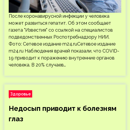
После коронавирусной инфекции у человека
может развиться гепатит. Об этом сообщает
газета "Известия" со ссылкой на специалистов
подведомственных Роспотребнадзору НИИ.
Фото: Сетевое издание m24.ruСетевое издание
m24.ru Наблюдения врачей показали, что COVID-
19 приводит к поражению внутренние органов
человека. В 20% случаев…
Здоровье
Недосып приводит к болезням
глаз