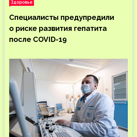
Здоровье
Специалисты предупредили
о риске развития гепатита
после COVID-19