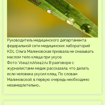
Руководитель медицинского департамента
федеральной сети медицинских лабораторий
KDL Ольга Малиновская призвала не смазывать
маслом тело клеща при укусе.
Фото: Vse42.ruVse42.ru В разговоре с
журналистами медик рассказала, что делать
если человека укусил клещ. По словам
Малиновской, в первую очередь необходимо
незамедлительно…