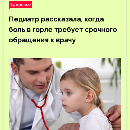
Здоровье
Педиатр рассказала, когда
боль в горле требует срочного
обращения к врачу