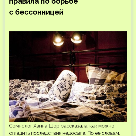
правила по борьбе
с бессонницей
Сомнолог Ханна Шор рассказала, как можно
сгладить последствия недосыпа. По ее словам,