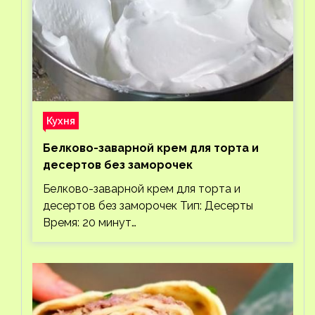
Кухня
Белково-заварной крем для торта и
десертов без заморочек
Белково-заварной крем для торта и
десертов без заморочек Тип: Десерты
Время: 20 минут…