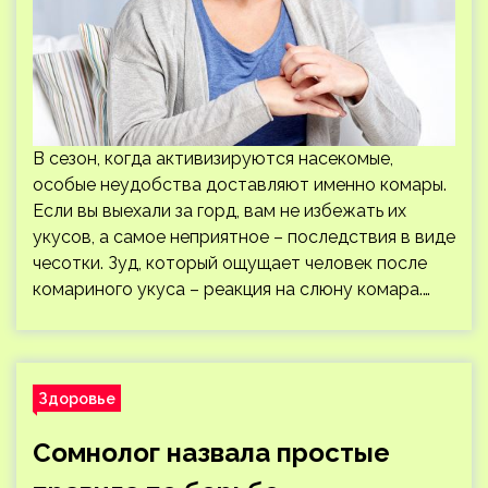
В сезон, когда активизируются насекомые,
особые неудобства доставляют именно комары.
Если вы выехали за горд, вам не избежать их
укусов, а самое неприятное – последствия в виде
чесотки. Зуд, который ощущает человек после
комариного укуса – реакция на слюну комара.…
Здоровье
Сомнолог назвала простые