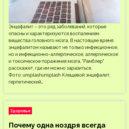
Энцефалит – это ряд заболеваний, которые
опасны и характеризуются воспалением
вещества головного мозга. В настоящее время
энцефалитом называют не только инфекционное,
но и инфекционно-аллергическое, аллергическое
и токсическое поражения мозга. "Рамблер"
расскажет, где им можно заразиться.
Фото: unsplashunsplash Клещевой энцефалит,
герпетический…
Здоровье
Почему одна ноздря всегда