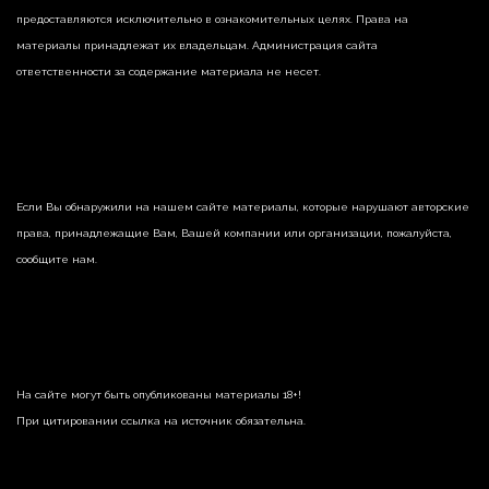
предоставляются исключительно в ознакомительных целях. Права на
материалы принадлежат их владельцам. Администрация сайта
ответственности за содержание материала не несет.
Если Вы обнаружили на нашем сайте материалы, которые нарушают авторские
права, принадлежащие Вам, Вашей компании или организации, пожалуйста,
сообщите нам.
На сайте могут быть опубликованы материалы 18+!
При цитировании ссылка на источник обязательна.