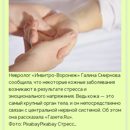
Невролог «Инвитро-Воронеж» Галина Смирнова
сообщила, что некоторые кожные заболевания
возникают в результате стресса и
эмоционального напряжения. Ведь кожа — это
самый крупный орган тела, и он непосредственно
связан с центральной нервной системой. Об этом
она рассказала «Газете.Ru».
Фото: PixabayPixabay Стресс…