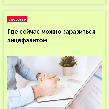
Здоровье
Где сейчас можно заразиться
энцефалитом