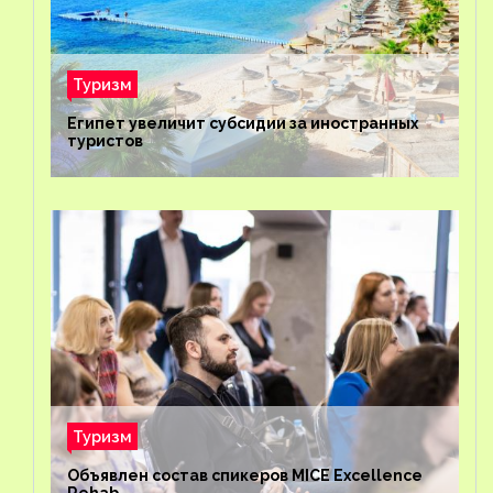
Туризм
Египет увеличит субсидии за иностранных
туристов
Туризм
Объявлен состав спикеров MICE Excellence