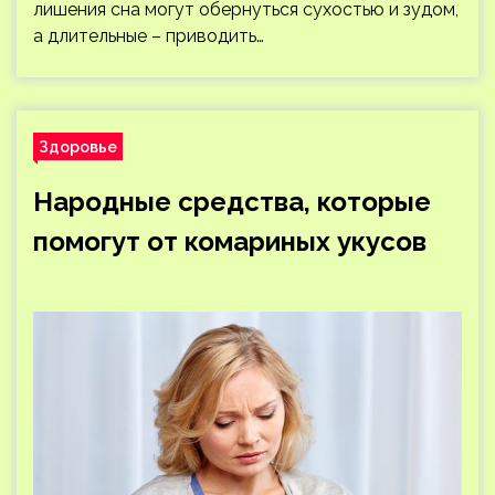
лишения сна могут обернуться сухостью и зудом,
а длительные – приводить…
Здоровье
Народные средства, которые
помогут от комариных укусов