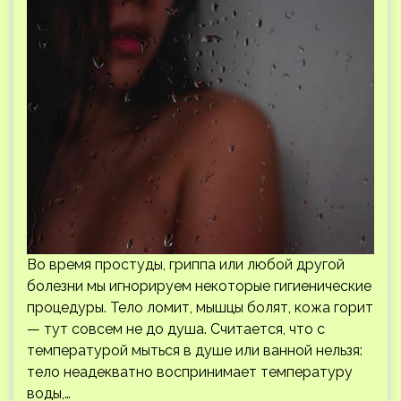
Во время простуды, гриппа или любой другой
болезни мы игнорируем некоторые гигиенические
процедуры. Тело ломит, мышцы болят, кожа горит
— тут совсем не до душа. Считается, что с
температурой мыться в душе или ванной нельзя:
тело неадекватно воспринимает температуру
воды,…