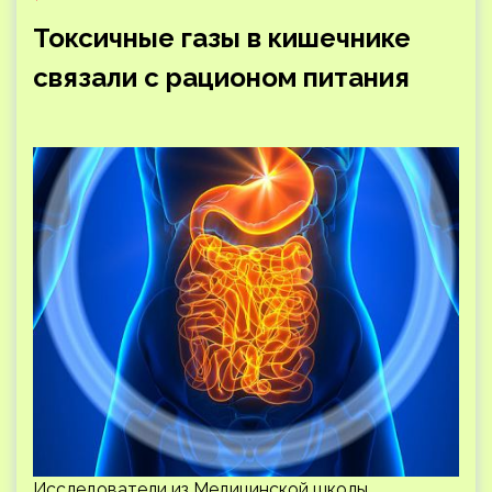
Токсичные газы в кишечнике
связали с рационом питания
Исследователи из Медицинской школы