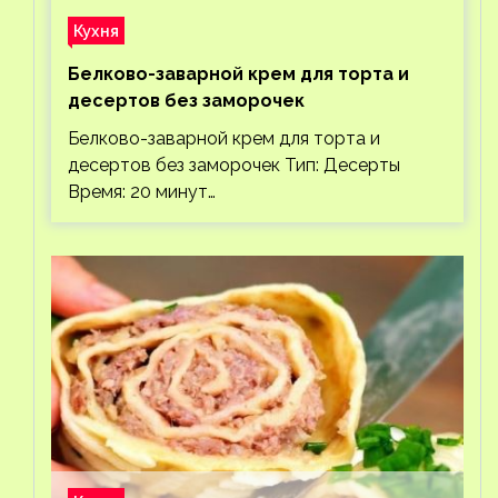
Кухня
Белково-заварной крем для торта и
десертов без заморочек
Белково-заварной крем для торта и
десертов без заморочек Тип: Десерты
Время: 20 минут…