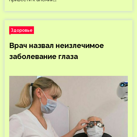
Здоровье
Врач назвал неизлечимое
заболевание глаза