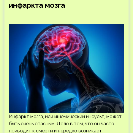
инфаркта мозга
Инфаркт мозга, или ишемический инсульт, может
быть очень опасным. Дело в том, что он часто
приводит к смерти и нередко возникает