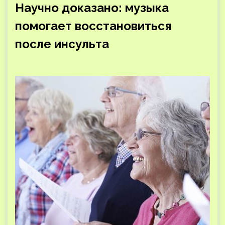
Научно доказано: музыка
помогает восстановиться
после инсульта