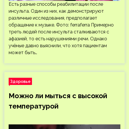
Есть разные способы реабилитации после
инсульта. Один из них, как демонстрируют
различные исследования, предполагает
обращение к музыке. Фото: ferraferra Примерно
треть людей после инсульта сталкиваются с
афазией, то есть нарушениями речи. Однако
учёные давно выяснили, что хотя пациентам
может быть…
Здоровье
Можно ли мыться с высокой
температурой