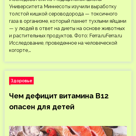
Университета Миннесоты изучили выработку
толстой кишкой сероводорода — токсичного
газа в организме, который пахнет тухлыми яйцами
— у людей в ответ на диеты на основе животных
и растительных продуктов. Фото: Ferra.ruFerra.ru
Исследование, проведенное на человеческой
когорте,…
Здоровье
Чем дефицит витамина B12
опасен для детей