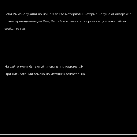
Если Вы обнаружили на нашем сайте материалы, которые нарушают авторские
права, принадлежащие Вам, Вашей компании или организации, пожалуйста,
сообщите нам.
На сайте могут быть опубликованы материалы 18+!
При цитировании ссылка на источник обязательна.