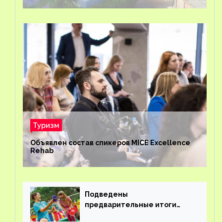
Туризм
Объявлен состав спикеров MICE Excellence
Rehab
Подведены
предварительные итоги
детского кешбэка