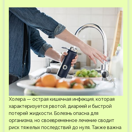
Холера — острая кишечная инфекция, которая
характеризуется рвотой, диареей и быстрой
потерей жидкости. Болезнь опасна для
организма, но своевременное лечение сводит
риск тяжелых последствий до нуля. Также важна