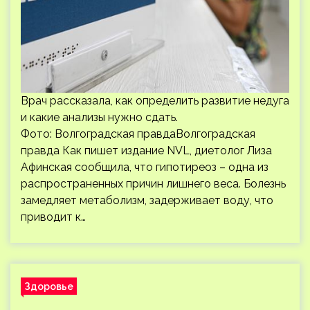
Врач рассказала, как определить развитие недуга
и какие анализы нужно сдать.
Фото: Волгоградская правдаВолгоградская
правда Как пишет издание NVL, диетолог Лиза
Афинская сообщила, что гипотиреоз – одна из
распространенных причин лишнего веса. Болезнь
замедляет метаболизм, задерживает воду, что
приводит к…
Здоровье