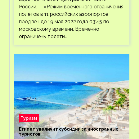
России. «Режим временного ограничения
полетов в 11 российских аэропортов
продлен до 19 мая 2022 года 03:45 по
московскому времени. Временно
ограничены полеты…
Туризм
Египет увеличит субсидии за иностранных
туристов