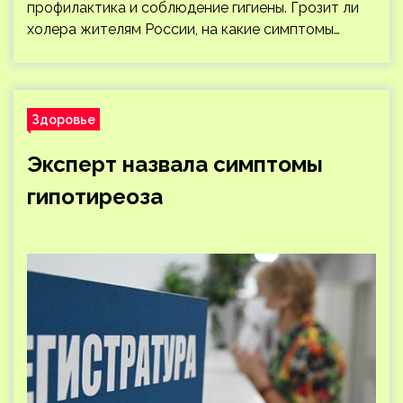
профилактика и соблюдение гигиены. Грозит ли
холера жителям России, на какие симптомы…
Здоровье
Эксперт назвала симптомы
гипотиреоза