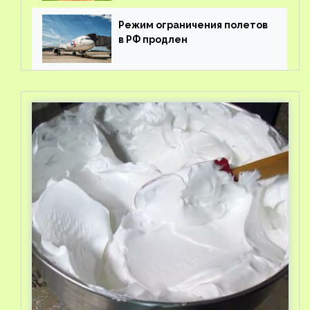
Режим ограничения полетов
в РФ продлен