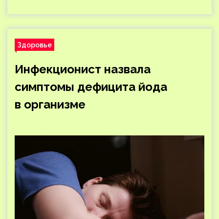
Здоровье
Инфекционист назвала
симптомы дефицита йода
в организме