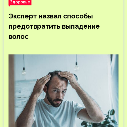
Здоровье
Эксперт назвал способы
предотвратить выпадение
волос