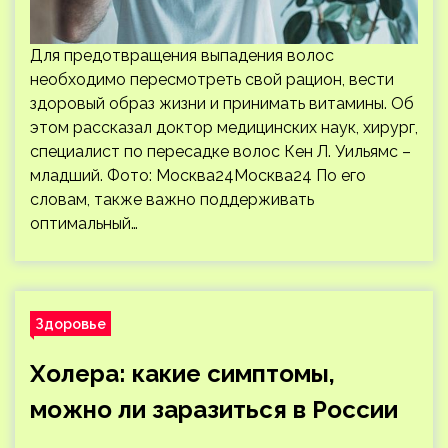
Для предотвращения выпадения волос
необходимо пересмотреть свой рацион, вести
здоровый образ жизни и принимать витамины. Об
этом рассказал доктор медицинских наук, хирург,
специалист по пересадке волос Кен Л. Уильямс –
младший. Фото: Москва24Москва24 По его
словам, также важно поддерживать
оптимальный…
Здоровье
Холера: какие симптомы,
можно ли заразиться в России