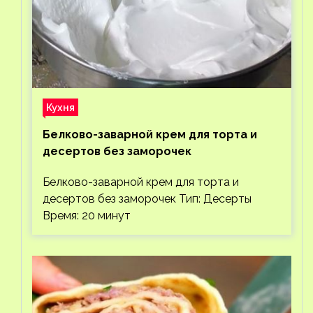
Кухня
Белково-заварной крем для торта и
десертов без заморочек
Белково-заварной крем для торта и
десертов без заморочек Тип: Десерты
Время: 20 минут