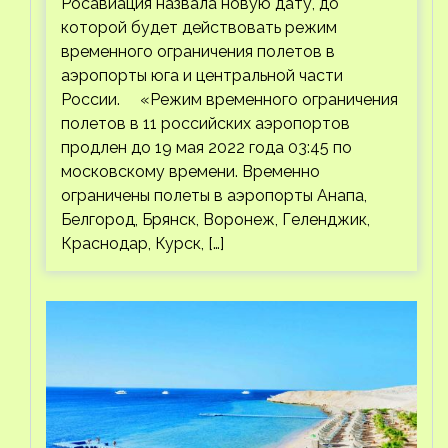
Росавиация назвала новую дату, до
которой будет действовать режим
временного ограничения полетов в
аэропорты юга и центральной части
России. «Режим временного ограничения
полетов в 11 российских аэропортов
продлен до 19 мая 2022 года 03:45 по
московскому времени. Временно
ограничены полеты в аэропорты Анапа,
Белгород, Брянск, Воронеж, Геленджик,
Краснодар, Курск, […]