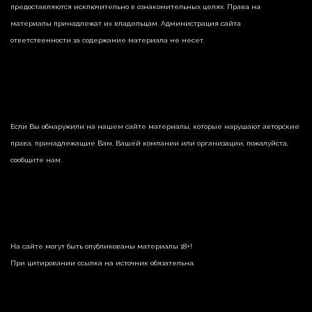
предоставляются исключительно в ознакомительных целях. Права на
материалы принадлежат их владельцам. Администрация сайта
ответственности за содержание материала не несет.
Если Вы обнаружили на нашем сайте материалы, которые нарушают авторские
права, принадлежащие Вам, Вашей компании или организации, пожалуйста,
сообщите нам.
На сайте могут быть опубликованы материалы 18+!
При цитировании ссылка на источник обязательна.