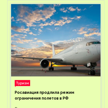
Туризм
Росавиация продлила режим
ограничения полетов в РФ