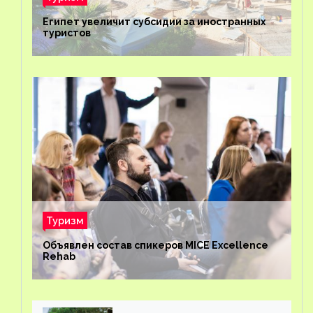
Египет увеличит субсидии за иностранных
туристов
Туризм
Объявлен состав спикеров MICE Excellence
Rehab