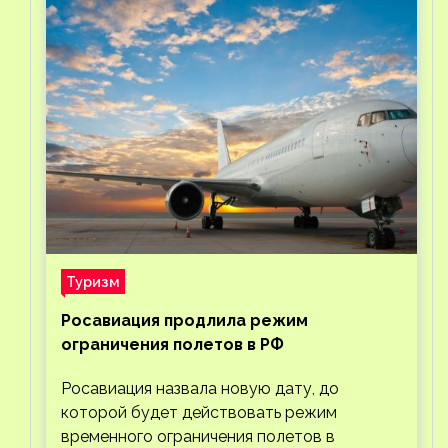
Туризм
Росавиация продлила режим
ограничения полетов в РФ
Росавиация назвала новую дату, до
которой будет действовать режим
временного ограничения полетов в