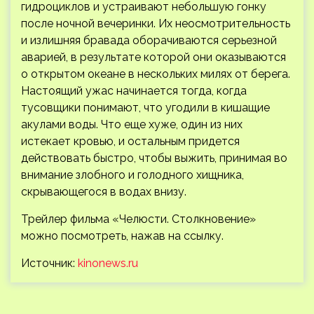
гидроциклов и устраивают небольшую гонку
после ночной вечеринки. Их неосмотрительность
и излишняя бравада оборачиваются серьезной
аварией, в результате которой они оказываются
о открытом океане в нескольких милях от берега.
Настоящий ужас начинается тогда, когда
тусовщики понимают, что угодили в кишащие
акулами воды. Что еще хуже, один из них
истекает кровью, и остальным придется
действовать быстро, чтобы выжить, принимая во
внимание злобного и голодного хищника,
скрывающегося в водах внизу.
Трейлер фильма «Челюсти. Столкновение»
можно посмотреть, нажав на ссылку.
Источник:
kinonews.ru