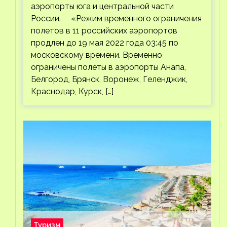
аэропорты юга и центральной части
России. «Режим временного ограничения
полетов в 11 российских аэропортов
продлен до 19 мая 2022 года 03:45 по
московскому времени. Временно
ограничены полеты в аэропорты Анапа,
Белгород, Брянск, Воронеж, Геленджик,
Краснодар, Курск, […]
Туризм