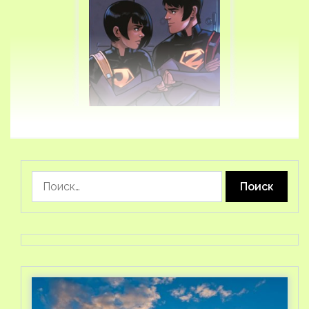
Найти: