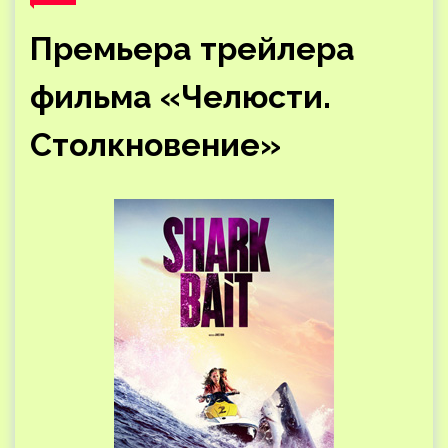
Премьера трейлера
фильма «Челюсти.
Столкновение»