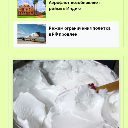
Аэрофлот возобновляет
рейсы в Индию
Режим ограничения полетов
в РФ продлен