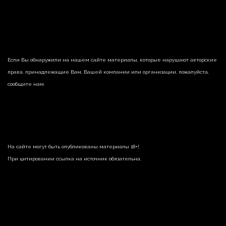
Если Вы обнаружили на нашем сайте материалы, которые нарушают авторские
права, принадлежащие Вам, Вашей компании или организации, пожалуйста,
сообщите нам.
На сайте могут быть опубликованы материалы 18+!
При цитировании ссылка на источник обязательна.