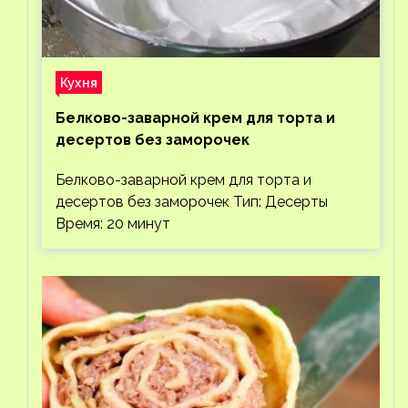
Кухня
Белково-заварной крем для торта и
десертов без заморочек
Белково-заварной крем для торта и
десертов без заморочек Тип: Десерты
Время: 20 минут