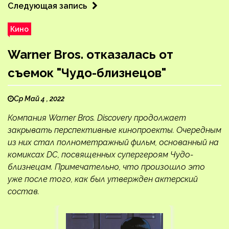
Следующая запись
Кино
Warner Bros. отказалась от
съемок "Чудо-близнецов"
Ср Май 4 , 2022
Компания Warner Bros. Discovery продолжает
закрывать перспективные кинопроекты. Очередным
из них стал полнометражный фильм, основанный на
комиксах DC, посвященных супергероям Чудо-
близнецам. Примечательно, что произошло это
уже после того, как был утвержден актерский
состав.