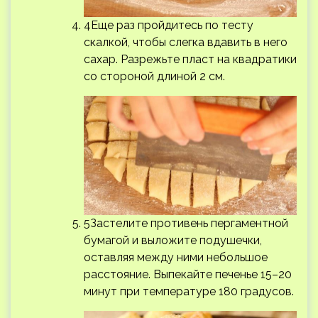
4Еще раз пройдитесь по тесту
скалкой, чтобы слегка вдавить в него
сахар. Разрежьте пласт на квадратики
со стороной длиной 2 см.
5Застелите противень пергаментной
бумагой и выложите подушечки,
оставляя между ними небольшое
расстояние. Выпекайте печенье 15–20
минут при температуре 180 градусов.