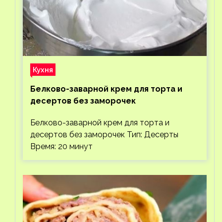
Кухня
Белково-заварной крем для торта и
десертов без заморочек
Белково-заварной крем для торта и
десертов без заморочек Тип: Десерты
Время: 20 минут