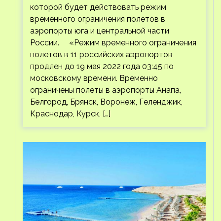
которой будет действовать режим
временного ограничения полетов в
аэропорты юга и центральной части
России. «Режим временного ограничения
полетов в 11 российских аэропортов
продлен до 19 мая 2022 года 03:45 по
московскому времени. Временно
ограничены полеты в аэропорты Анапа,
Белгород, Брянск, Воронеж, Геленджик,
Краснодар, Курск, […]