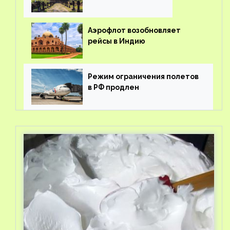
Аэрофлот возобновляет
рейсы в Индию
Режим ограничения полетов
в РФ продлен