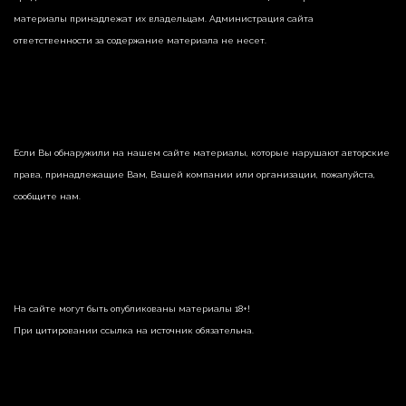
материалы принадлежат их владельцам. Администрация сайта
ответственности за содержание материала не несет.
Если Вы обнаружили на нашем сайте материалы, которые нарушают авторские
права, принадлежащие Вам, Вашей компании или организации, пожалуйста,
сообщите нам.
На сайте могут быть опубликованы материалы 18+!
При цитировании ссылка на источник обязательна.