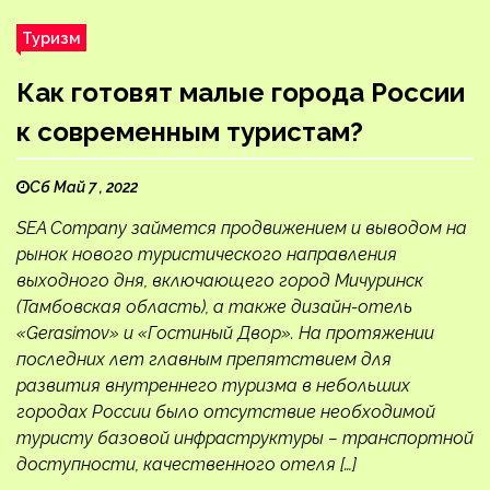
Туризм
Как готовят малые города России
к современным туристам?
Сб Май 7 , 2022
SEA Company займется продвижением и выводом на
рынок нового туристического направления
выходного дня, включающего город Мичуринск
(Тамбовская область), а также дизайн-отель
«Gerasimov» и «Гостиный Двор». На протяжении
последних лет главным препятствием для
развития внутреннего туризма в небольших
городах России было отсутствие необходимой
туристу базовой инфраструктуры – транспортной
доступности, качественного отеля […]