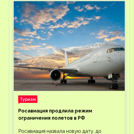
Туризм
Росавиация продлила режим
ограничения полетов в РФ
Росавиация назвала новую дату, до