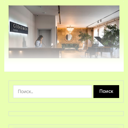
Найти: