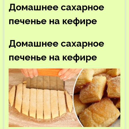
Домашнее сахарное
печенье на кефире
Домашнее сахарное
печенье на кефире