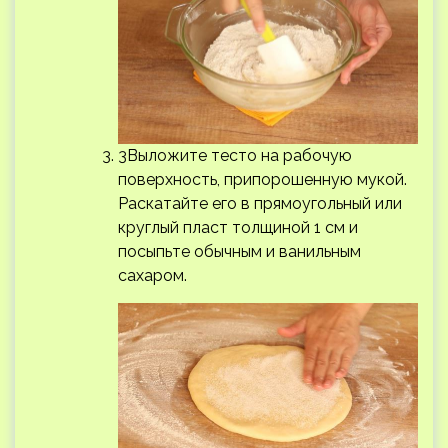
3Выложите тесто на рабочую
поверхность, припорошенную мукой.
Раскатайте его в прямоугольный или
круглый пласт толщиной 1 см и
посыпьте обычным и ванильным
сахаром.