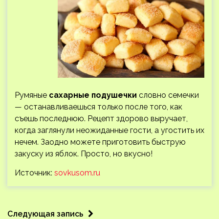
Румяные
сахарные подушечки
словно семечки
— останавливаешься только после того, как
съешь последнюю. Рецепт здорово выручает,
когда заглянули неожиданные гости, а угостить их
нечем. Заодно можете приготовить быструю
закуску из яблок. Просто, но вкусно!
Источник:
sovkusom.ru
Следующая запись