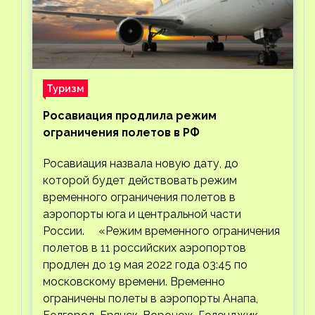
Туризм
Росавиация продлила режим
ограничения полетов в РФ
Росавиация назвала новую дату, до
которой будет действовать режим
временного ограничения полетов в
аэропорты юга и центральной части
России. «Режим временного ограничения
полетов в 11 российских аэропортов
продлен до 19 мая 2022 года 03:45 по
московскому времени. Временно
ограничены полеты в аэропорты Анапа,