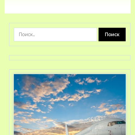
Найти: