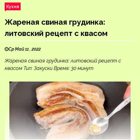
Кухня
Жареная свиная грудинка:
литовский рецепт с квасом
Ср Май 11 , 2022
Жареная свиная грудинка: литовский рецепт с
квасом Тип: Закуски Время: 30 минут