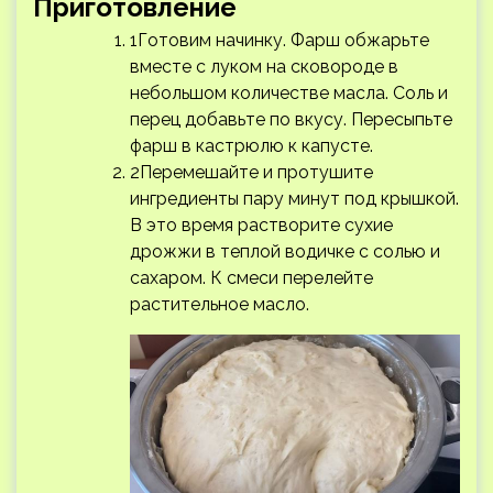
Приготовление
1Готовим начинку. Фарш обжарьте
вместе с луком на сковороде в
небольшом количестве масла. Соль и
перец добавьте по вкусу. Пересыпьте
фарш в кастрюлю к капусте.
2Перемешайте и протушите
ингредиенты пару минут под крышкой.
В это время растворите сухие
дрожжи в теплой водичке с солью и
сахаром. К смеси перелейте
растительное масло.