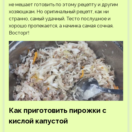
не мешает готовить по этому рецепту и другим
хозяюшкам. Но оригинальный рецепт, как ни
странно, самый удачный. Тесто послушное и
хорошо пропекается, а начинка самая сочная.
Восторг!
Как приготовить пирожки с
кислой капустой