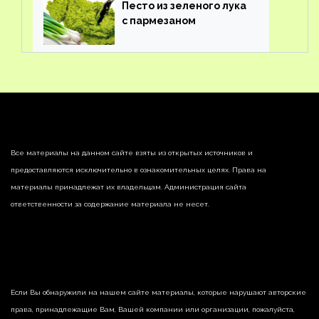
Песто из зеленого лука
с пармезаном
Все материалы на данном сайте взяты из открытых источников и
предоставляются исключительно в ознакомительных целях. Права на
материалы принадлежат их владельцам. Администрация сайта
ответственности за содержание материала не несет.
Если Вы обнаружили на нашем сайте материалы, которые нарушают авторские
права, принадлежащие Вам, Вашей компании или организации, пожалуйста,