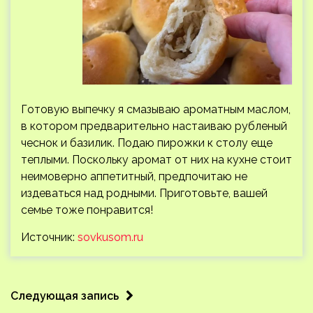
Готовую выпечку я смазываю ароматным маслом,
в котором предварительно настаиваю рубленый
чеснок и базилик. Подаю пирожки к столу еще
теплыми. Поскольку аромат от них на кухне стоит
неимоверно аппетитный, предпочитаю не
издеваться над родными. Приготовьте, вашей
семье тоже понравится!
Источник:
sovkusom.ru
Следующая запись