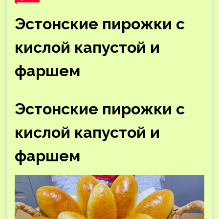
Эстонские пирожки с
кислой капустой и
фаршем
Эстонские пирожки с
кислой капустой и
фаршем