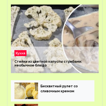
Кухня
Стейки из цветной капусты с грибами:
необычное блюдо
Бисквитный рулет со
сливочным кремом