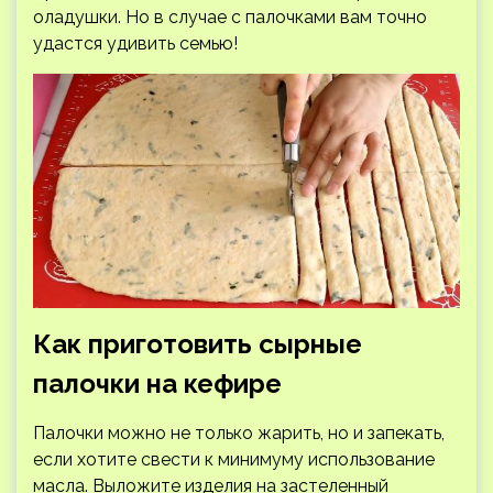
оладушки. Но в случае с палочками вам точно
удастся удивить семью!
Как приготовить сырные
палочки на кефире
Палочки можно не только жарить, но и запекать,
если хотите свести к минимуму использование
масла. Выложите изделия на застеленный