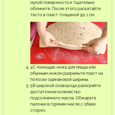
мукой поверхность и тщательно
обомните. После этого раскатайте
тесто в пласт толщиной до 1 см.
4С помощью ножа для пиццы или
обычным ножом разрежьте пласт на
полоски одинаковой ширины.
5В широкой сковороде разогрейте
достаточное количество
подсолнечного масла. Обжарьте
палочки в горячем масле с обеих
сторон.