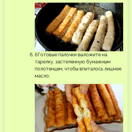
6Готовые палочки выложите на
тарелку, застеленную бумажным
полотенцем, чтобы впиталось лишнее
масло.