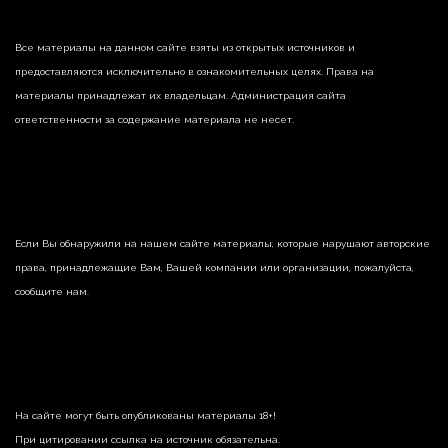
Все материалы на данном сайте взяты из открытых источников и
предоставляются исключительно в ознакомительных целях. Права на
материалы принадлежат их владельцам. Администрация сайта
ответственности за содержание материала не несет.
Если Вы обнаружили на нашем сайте материалы, которые нарушают авторские
права, принадлежащие Вам, Вашей компании или организации, пожалуйста,
сообщите нам.
На сайте могут быть опубликованы материалы 18+!
При цитировании ссылка на источник обязательна.