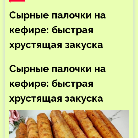
Сырные палочки на
кефире: быстрая
хрустящая закуска
Сырные палочки на
кефире: быстрая
хрустящая закуска