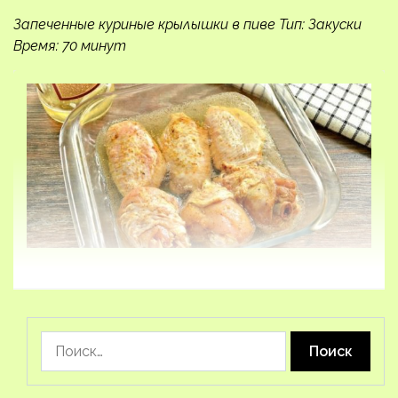
Запеченные куриные крылышки в пиве Тип: Закуски
Время: 70 минут
Найти: