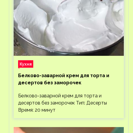
Кухня
Белково-заварной крем для торта и
десертов без заморочек
Белково-заварной крем для торта и
десертов без заморочек Тип: Десерты
Время: 20 минут