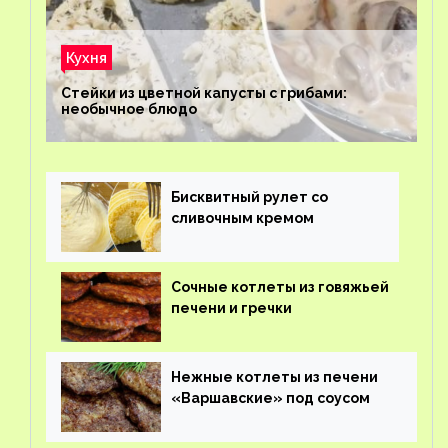
Кухня
Стейки из цветной капусты с грибами:
необычное блюдо
Бисквитный рулет со
сливочным кремом
Сочные котлеты из говяжьей
печени и гречки
Нежные котлеты из печени
«Варшавские» под соусом