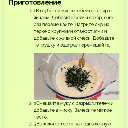
Приготовление
1В глубокой миске взбейте кефир с
яйцами. Добавьте соль и сахар, еще
раз перемешайте. Натрите сыр на
терке с крупными отверстиями и
добавьте к жидкой смеси. Добавьте
петрушку и еще раз перемешайте.
2Смешайте муку с разрыхлителем и
добавьте в миску. Замесите мягкое
тесто.
3Выложите тесто на подпыленную