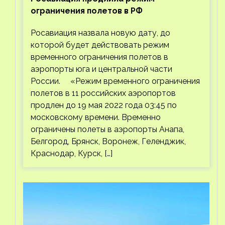
ограничения полетов в РФ
Росавиация назвала новую дату, до
которой будет действовать режим
временного ограничения полетов в
аэропорты юга и центральной части
России. «Режим временного ограничения
полетов в 11 российских аэропортов
продлен до 19 мая 2022 года 03:45 по
московскому времени. Временно
ограничены полеты в аэропорты Анапа,
Белгород, Брянск, Воронеж, Геленджик,
Краснодар, Курск, […]