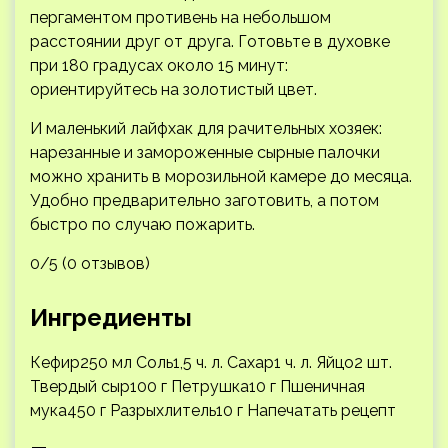
пергаментом противень на небольшом
расстоянии друг от друга. Готовьте в духовке
при 180 градусах около 15 минут:
ориентируйтесь на золотистый цвет.
И маленький лайфхак для рачительных хозяек:
нарезанные и замороженные сырные палочки
можно хранить в морозильной камере до месяца.
Удобно предварительно заготовить, а потом
быстро по случаю пожарить.
0/5 (0 отзывов)
Ингредиенты
Кефир250 мл Соль1,5 ч. л. Сахар1 ч. л. Яйцо2 шт.
Твердый сыр100 г Петрушка10 г Пшеничная
мука450 г Разрыхлитель10 г
Напечатать рецепт