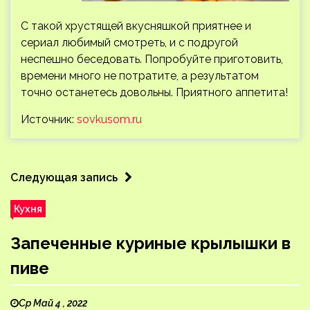
С такой хрустящей вкусняшкой приятнее и
сериал любимый смотреть, и с подругой
неспешно беседовать. Попробуйте приготовить,
времени много не потратите, а результатом
точно останетесь довольны. Приятного аппетита!
Источник:
sovkusom.ru
Следующая запись
Кухня
Запеченные куриные крылышки в
пиве
Ср Май 4 , 2022