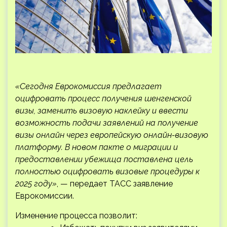
«Сегодня Еврокомиссия предлагает
оцифровать процесс получения шенгенской
визы, заменить визовую наклейку и ввести
возможность подачи заявлений на получение
визы онлайн через европейскую онлайн-визовую
платформу. В новом пакте о миграции и
предоставлении убежища поставлена цель
полностью оцифровать визовые процедуры к
2025 году»
, — передает ТАСС заявление
Еврокомиссии.
Изменение процесса позволит: