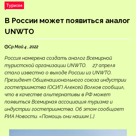
Туризм
В России может появиться аналог
UNWTO
Ср Май 4 , 2022
Россия намерена создать аналог Всемирной
туристской организации UNWTO. 27 апреля
стало известно о выходе России из UNWTO.
Президент Общенационального союза индустрии
гостеприимства (ОСИГ) Алексей Волков сообщил,
что в качестве альтернативы в РФ может
появиться Всемирная ассоциация туризма и
индустрии гостеприимства. Об этом сообщает
РИА Новости. «Помощь они нашим […]