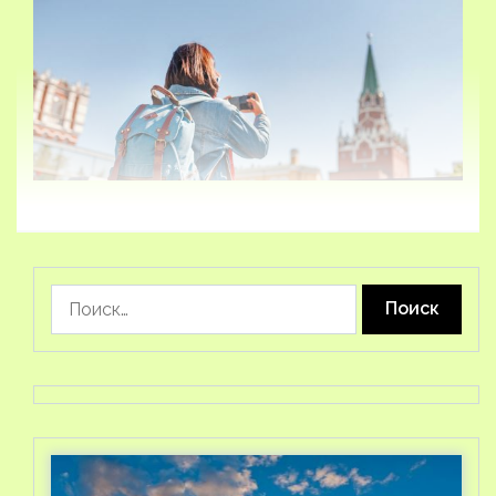
Найти: