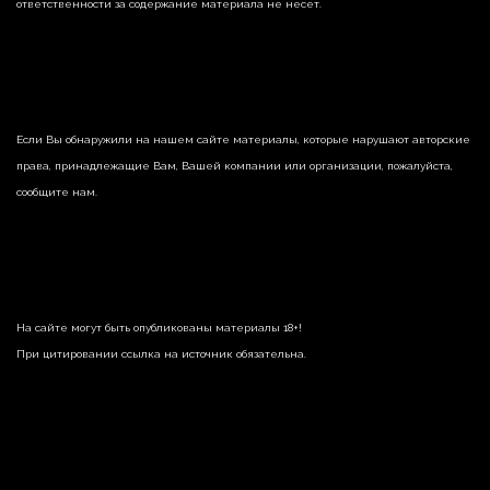
ответственности за содержание материала не несет.
Если Вы обнаружили на нашем сайте материалы, которые нарушают авторские
права, принадлежащие Вам, Вашей компании или организации, пожалуйста,
сообщите нам.
На сайте могут быть опубликованы материалы 18+!
При цитировании ссылка на источник обязательна.