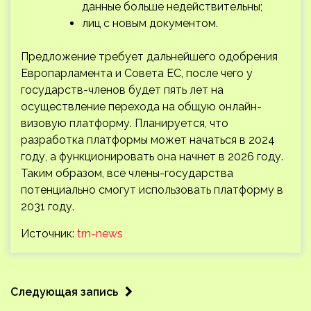
данные больше недействительны;
лиц с новым документом.
Предложение требует дальнейшего одобрения
Европарламента и Совета ЕС, после чего у
государств-членов будет пять лет на
осуществление перехода на общую онлайн-
визовую платформу. Планируется, что
разработка платформы может начаться в 2024
году, а функционировать она начнет в 2026 году.
Таким образом, все члены-государства
потенциально смогут использовать платформу в
2031 году.
Источник:
trn-news
Следующая запись