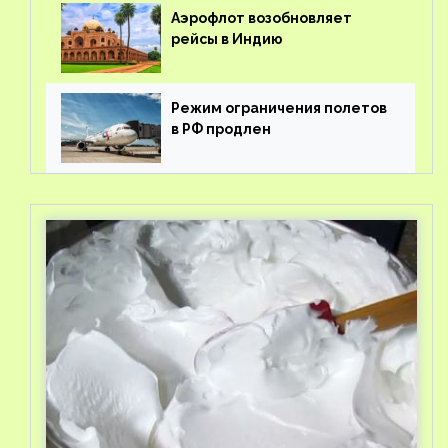
Аэрофлот возобновляет
рейсы в Индию
Режим ограничения полетов
в РФ продлен