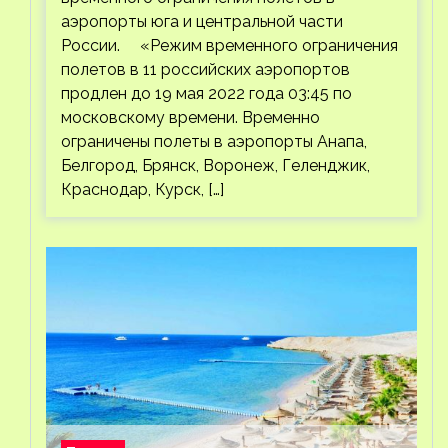
аэропорты юга и центральной части
России. «Режим временного ограничения
полетов в 11 российских аэропортов
продлен до 19 мая 2022 года 03:45 по
московскому времени. Временно
ограничены полеты в аэропорты Анапа,
Белгород, Брянск, Воронеж, Геленджик,
Краснодар, Курск, […]