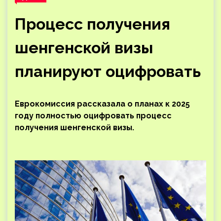
Процесс получения
шенгенской визы
планируют оцифровать
Еврокомиссия рассказала о планах к 2025
году полностью оцифровать процесс
получения шенгенской визы.