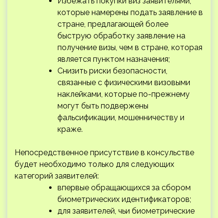
Избежать покупки виз заявителями,
которые намерены подать заявление в
стране, предлагающей более
быструю обработку заявление на
получение визы, чем в стране, которая
является пунктом назначения;
Снизить риски безопасности,
связанные с физическими визовыми
наклейками, которые по-прежнему
могут быть подвержены
фальсификации, мошенничеству и
краже.
Непосредственное присутствие в консульстве
будет необходимо только для следующих
категорий заявителей:
впервые обращающихся за сбором
биометрических идентификаторов;
для заявителей, чьи биометрические