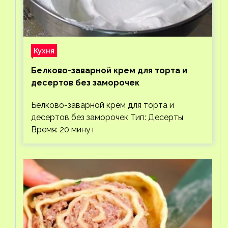
Кухня
Белково-заварной крем для торта и
десертов без заморочек
Белково-заварной крем для торта и
десертов без заморочек Тип: Десерты
Время: 20 минут