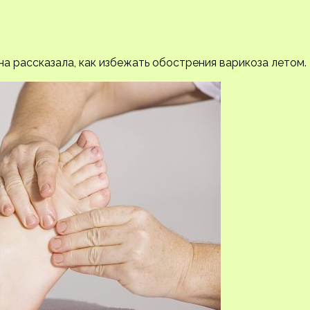
а рассказала, как избежать обострения варикоза летом.