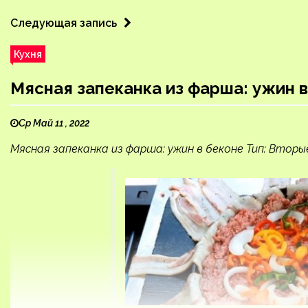
Следующая запись
Кухня
Мясная запеканка из фарша: ужин 
Ср Май 11 , 2022
Мясная запеканка из фарша: ужин в беконе Тип: Вторы