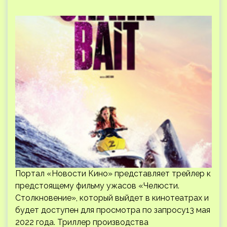
Портал «Новости Кино» представляет трейлер к
предстоящему фильму ужасов «Челюсти.
Столкновение», который выйдет в кинотеатрах и
будет доступен для просмотра по запросу13 мая
2022 года. Триллер производства