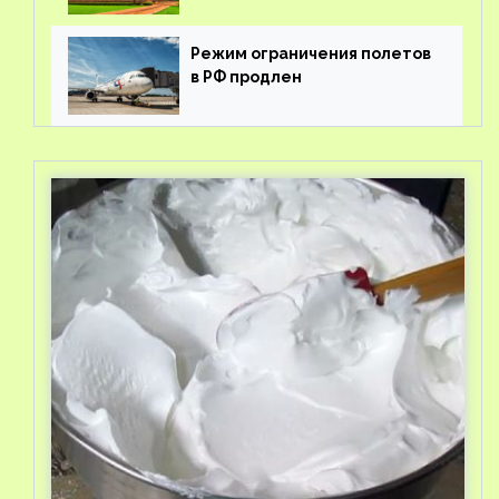
Режим ограничения полетов
в РФ продлен