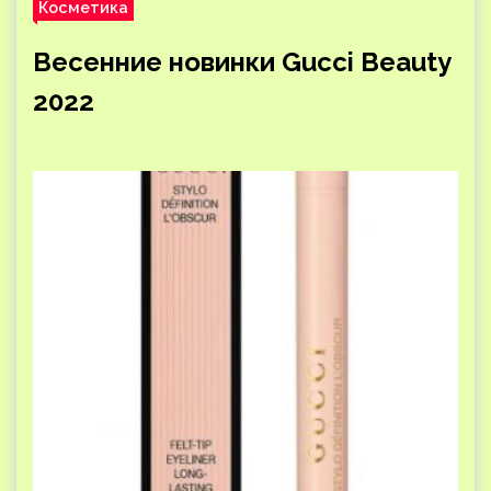
Косметика
Весенние новинки Gucci Beauty
2022