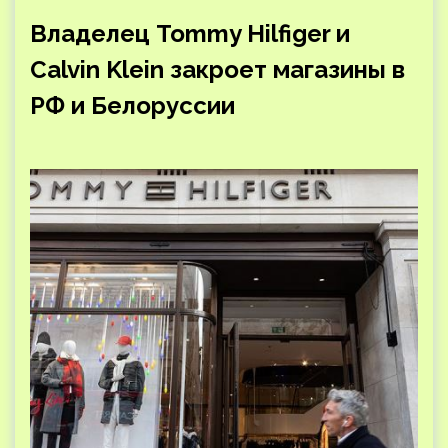
Владелец Tommy Hilfiger и
Calvin Klein закроет магазины в
РФ и Белоруссии