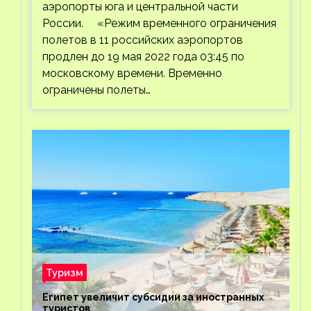
аэропорты юга и центральной части
России. «Режим временного ограничения
полетов в 11 российских аэропортов
продлен до 19 мая 2022 года 03:45 по
московскому времени. Временно
ограничены полеты…
Туризм
Египет увеличит субсидии за иностранных
туристов