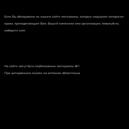
Если Вы обнаружили на нашем сайте материалы, которые нарушают авторские
права, принадлежащие Вам, Вашей компании или организации, пожалуйста,
сообщите нам.
На сайте могут быть опубликованы материалы 18+!
При цитировании ссылка на источник обязательна.