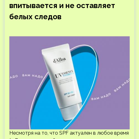
впитывается и не оставляет
белых следов
Несмотря на то, что SPF актуален в любое время