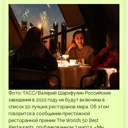
Фото: ТАСС/Валерий Шарифулин Российские
заведения в 2022 году не будут включены в
список 50 лучших ресторанов мира. Об этом
говорится в сообщении престижной
ресторанной премии The World’s 50 Best
Restaurants, опубликованном 7 марта. «Мы