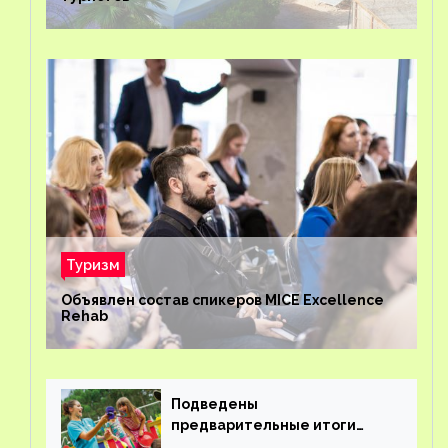
Туризм
Объявлен состав спикеров MICE Excellence
Rehab
Подведены
предварительные итоги
детского кешбэка