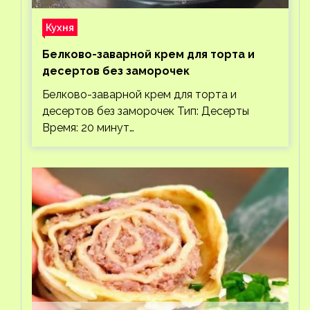
Кухня
Белково-заварной крем для торта и
десертов без заморочек
Белково-заварной крем для торта и
десертов без заморочек Тип: Десерты
Время: 20 минут…