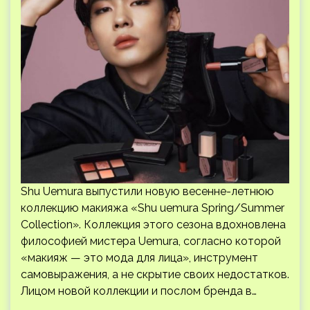
Shu Uemura выпустили новую весенне-летнюю
коллекцию макияжа «Shu uemura Spring/Summer
Collection». Коллекция этого сезона вдохновлена ​​
философией мистера Uemura, согласно которой
«макияж — это мода для лица», инструмент
самовыражения, а не скрытие своих недостатков.
Лицом новой коллекции и послом бренда в…