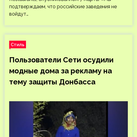
подтверждаем, что российские заведения не
войдут…
Стиль
Пользователи Сети осудили
модные дома за рекламу на
тему защиты Донбасса