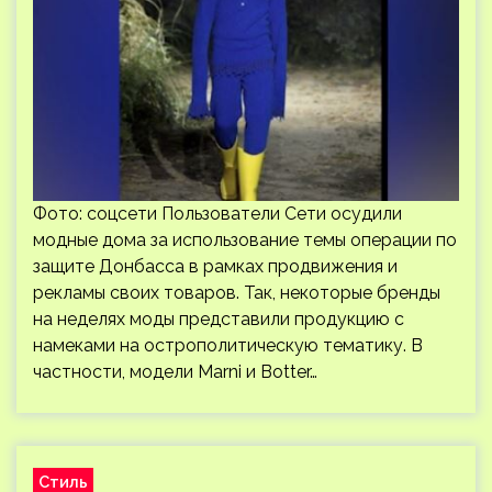
Фото: соцсети Пользователи Сети осудили
модные дома за использование темы операции по
защите Донбасса в рамках продвижения и
рекламы своих товаров. Так, некоторые бренды
на неделях моды представили продукцию с
намеками на острополитическую тематику. В
частности, модели Marni и Botter…
Стиль