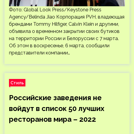
Фото: Global Look Press/Keystone Press
Agency/Belinda Jiao Корпорация PVH, владеющая
брендами Tommy Hilfiger, Calvin Klein и другими,
объявила о временном закрытии своих бутиков
на территории России и Белоруссии с 7 марта.
Об этом в воскресенье, 6 марта, сообщили
представители компании…
Стиль
Российские заведения не
войдут в список 50 лучших
ресторанов мира – 2022