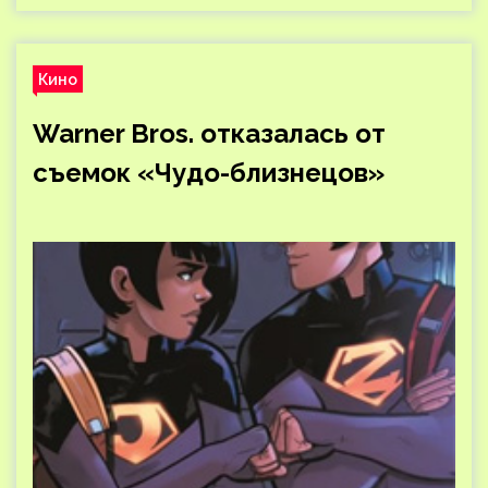
Кино
Warner Bros. отказалась от
съемок «Чудо-близнецов»