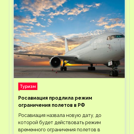
Туризм
Росавиация продлила режим
ограничения полетов в РФ
Росавиация назвала новую дату, до
которой будет действовать режим
временного ограничения полетов в