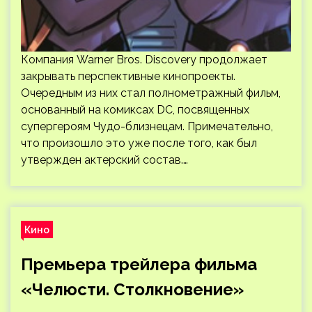
Компания Warner Bros. Discovery продолжает
закрывать перспективные кинопроекты.
Очередным из них стал полнометражный фильм,
основанный на комиксах DC, посвященных
супергероям Чудо-близнецам. Примечательно,
что произошло это уже после того, как был
утвержден актерский состав.…
Кино
Премьера трейлера фильма
«Челюсти. Столкновение»