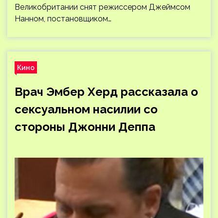
Великобритании снят режиссером Джеймсом
Нанном, постановщиком…
Кино
Врач Эмбер Херд рассказала о
сексуальном насилии со
стороны Джонни Деппа