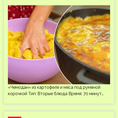
«Чемодан» из картофеля и мяса под румяной
корочкой Тип: Вторые блюда Время: 70 минут…