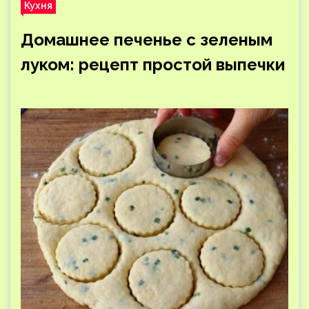
Кухня
Домашнее печенье с зеленым
луком: рецепт простой выпечки