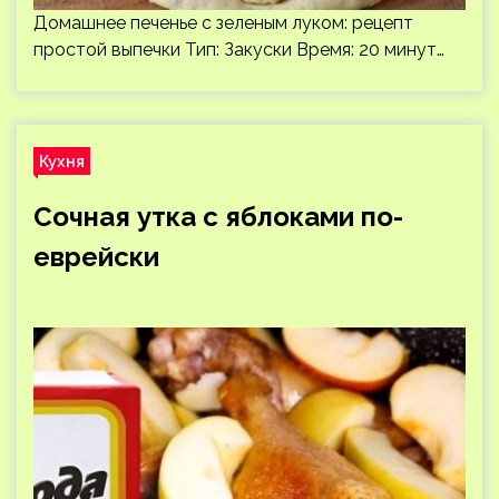
Домашнее печенье с зеленым луком: рецепт
простой выпечки Тип: Закуски Время: 20 минут…
Кухня
Сочная утка с яблоками по-
еврейски