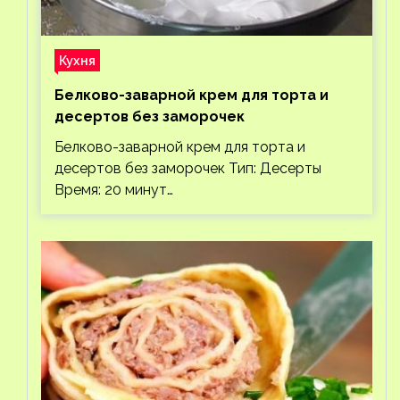
Кухня
Белково-заварной крем для торта и
десертов без заморочек
Белково-заварной крем для торта и
десертов без заморочек Тип: Десерты
Время: 20 минут…