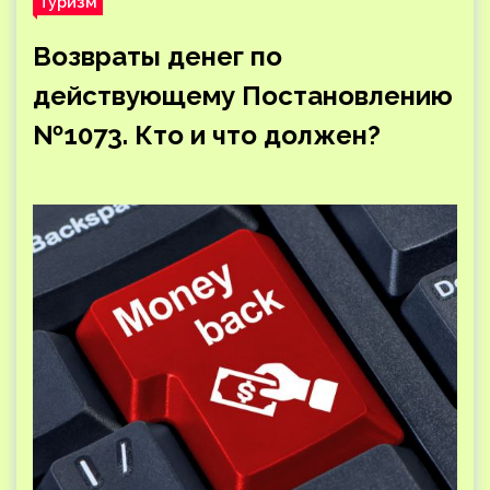
Туризм
Возвраты денег по
действующему Постановлению
№1073. Кто и что должен?