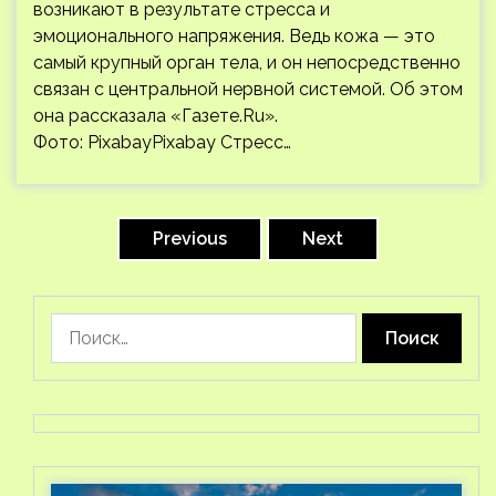
возникают в результате стресса и
эмоционального напряжения. Ведь кожа — это
самый крупный орган тела, и он непосредственно
связан с центральной нервной системой. Об этом
она рассказала «Газете.Ru».
Фото: PixabayPixabay Стресс…
Пагинация
записей
Previous
Next
Найти: