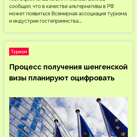
сообщил, что в качестве альтернативы в РФ
может появиться Всемирная ассоциация туризма
и индустрии гостеприимства.…
Туризм
Процесс получения шенгенской
визы планируют оцифровать