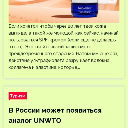
Если хочется, чтобы через 20 лет твоя кожа
выглядела такой же молодой, как сейчас, начинай
пользоваться SPF-кремом (если еще не делаешь
этого). Это твой главный защитник от
преждевременного старения. Напомним еще раз,
действие ультрафиолета разрушает волокна
коллагена и эластина, которые,…
Туризм
В России может появиться
аналог UNWTO