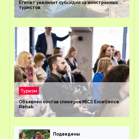
Египет увеличит субсидии за иностранных
туристов
Туризм
Объявлен состав спикеров MICE Excellence
Rehab
Подведены