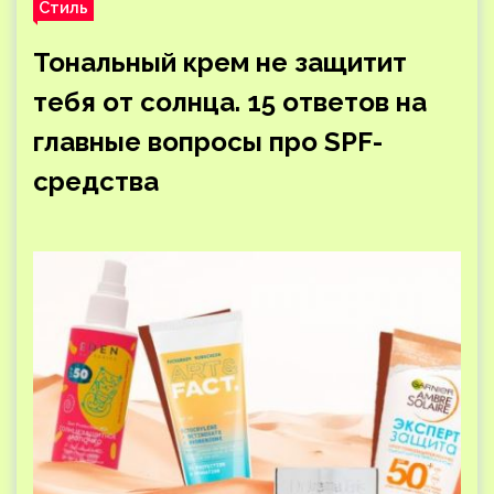
Стиль
Тональный крем не защитит
тебя от солнца. 15 ответов на
главные вопросы про SPF-
средства