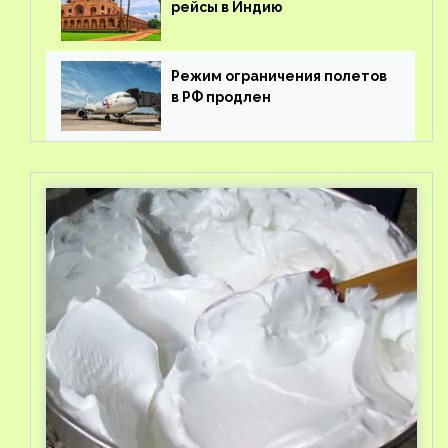
рейсы в Индию
Режим ограничения полетов
в РФ продлен