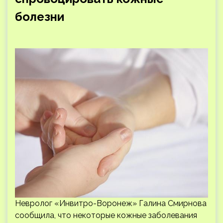
болезни
Невролог «Инвитро-Воронеж» Галина Смирнова
сообщила, что некоторые кожные заболевания