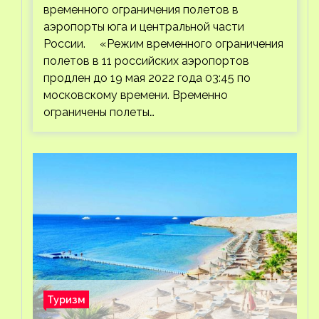
временного ограничения полетов в
аэропорты юга и центральной части
России. «Режим временного ограничения
полетов в 11 российских аэропортов
продлен до 19 мая 2022 года 03:45 по
московскому времени. Временно
ограничены полеты…
Туризм