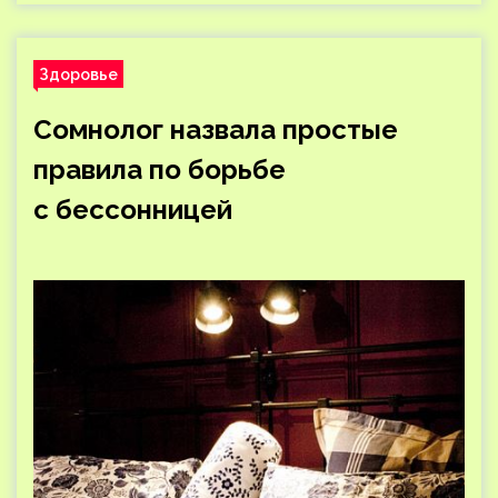
Здоровье
Сомнолог назвала простые
правила по борьбе
с бессонницей