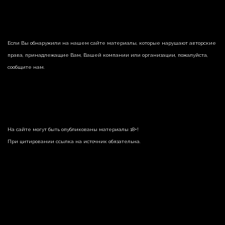
Если Вы обнаружили на нашем сайте материалы, которые нарушают авторские
права, принадлежащие Вам, Вашей компании или организации, пожалуйста,
сообщите нам.
На сайте могут быть опубликованы материалы 18+!
При цитировании ссылка на источник обязательна.