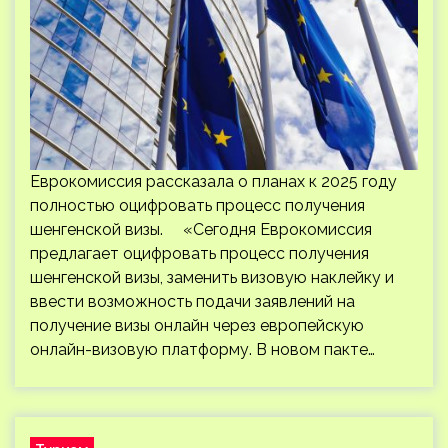
Еврокомиссия рассказала о планах к 2025 году
полностью оцифровать процесс получения
шенгенской визы. «Сегодня Еврокомиссия
предлагает оцифровать процесс получения
шенгенской визы, заменить визовую наклейку и
ввести возможность подачи заявлений на
получение визы онлайн через европейскую
онлайн-визовую платформу. В новом пакте…