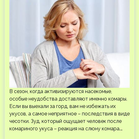
В сезон, когда активизируются насекомые,
особые неудобства доставляют именно комары.
Если вы выехали за горд, вам не избежать их
укусов, а самое неприятное – последствия в виде
чесотки. Зуд, который ощущает человек после
комариного укуса – реакция на слюну комара.…