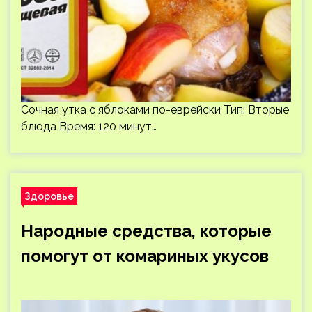
Сочная утка с яблоками по-еврейски Тип: Вторые
блюда Время: 120 минут…
Здоровье
Народные средства, которые
помогут от комариных укусов