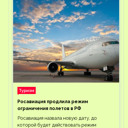
Туризм
Росавиация продлила режим
ограничения полетов в РФ
Росавиация назвала новую дату, до
которой будет действовать режим