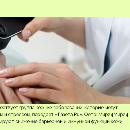
ествует группа кожных заболеваний, которые могут
м и стрессом, передает «Газета.Ru». Фото: Мир24Мир24
ируют снижение барьерной и иммунной функций кожи,