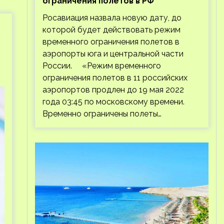
ограничения полетов в РФ
Росавиация назвала новую дату, до
которой будет действовать режим
временного ограничения полетов в
аэропорты юга и центральной части
России. «Режим временного
ограничения полетов в 11 российских
аэропортов продлен до 19 мая 2022
года 03:45 по московскому времени.
Временно ограничены полеты…