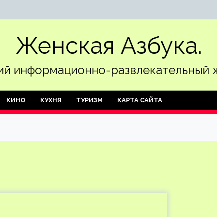
Женская Азбука.
й информационно-развлекательный 
КИНО
КУХНЯ
ТУРИЗМ
КАРТА САЙТА