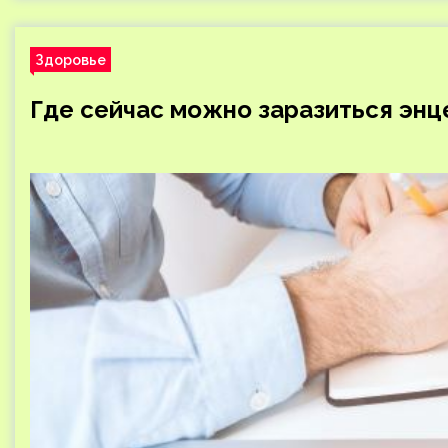
Здоровье
Где сейчас можно заразиться эн