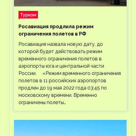
Туризм
Росавиация продлила режим
ограничения полетов в РФ
Росавиация назвала новую дату, до
которой будет действовать режим
временного ограничения полетов в
аэропорты юга и центральной части
России. «Режим временного ограничения
полетов в 11 российских аэропортов
продлен до 19 мая 2022 года 03:45 по
московскому времени. Временно
ограничены полеты…