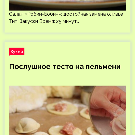
Салат «Робин-Бобин»: достойная замена оливье
Тип: Закуски Время: 25 минут…
Кухня
Послушное тесто на пельмени