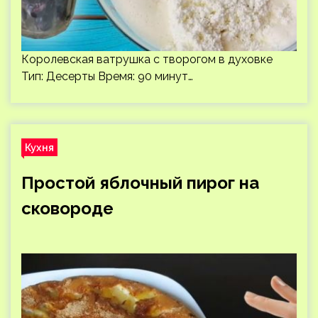
Королевская ватрушка с творогом в духовке
Тип: Десерты Время: 90 минут…
Кухня
Простой яблочный пирог на
сковороде