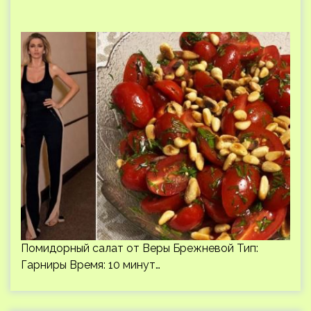
Помидорный салат от Веры Брежневой Тип:
Гарниры Время: 10 минут…