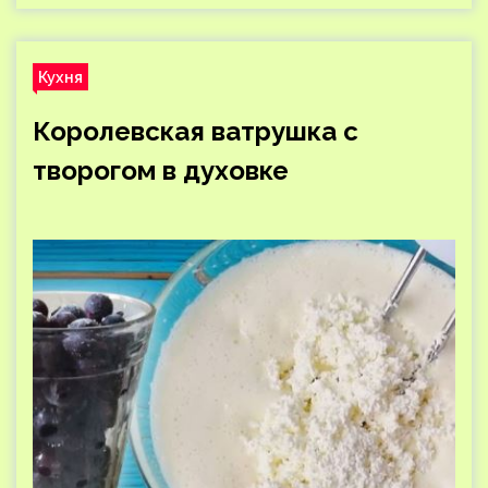
Кухня
Королевская ватрушка с
творогом в духовке