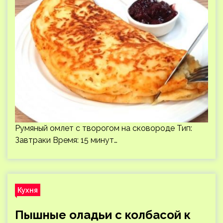
Румяный омлет с творогом на сковороде Тип:
Завтраки Время: 15 минут…
Кухня
Пышные оладьи с колбасой к