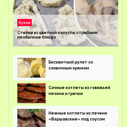
Кухня
Стейки из цветной капусты с грибами:
необычное блюдо
Бисквитный рулет со
сливочным кремом
Сочные котлеты из говяжьей
печени и гречки
Нежные котлеты из печени
«Варшавские» под соусом