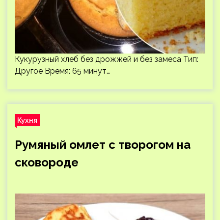
Кукурузный хлеб без дрожжей и без замеса Тип:
Другое Время: 65 минут…
Кухня
Румяный омлет с творогом на
сковороде