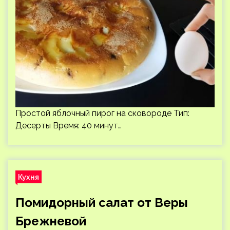
Простой яблочный пирог на сковороде Тип:
Десерты Время: 40 минут…
Кухня
Помидорный салат от Веры
Брежневой