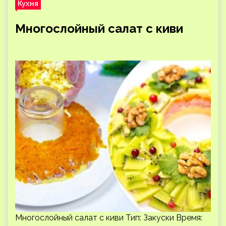
Кухня
Многослойный салат с киви
Многослойный салат с киви Тип: Закуски Время: