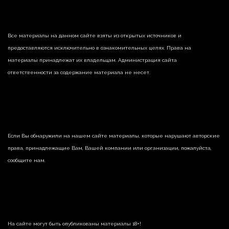
Все материалы на данном сайте взяты из открытых источников и
предоставляются исключительно в ознакомительных целях. Права на
материалы принадлежат их владельцам. Администрация сайта
ответственности за содержание материала не несет.
Если Вы обнаружили на нашем сайте материалы, которые нарушают авторские
права, принадлежащие Вам, Вашей компании или организации, пожалуйста,
сообщите нам.
На сайте могут быть опубликованы материалы 18+!