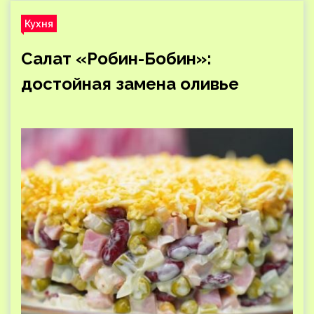
Кухня
Салат «Робин-Бобин»:
достойная замена оливье