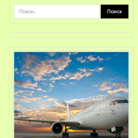
Найти: